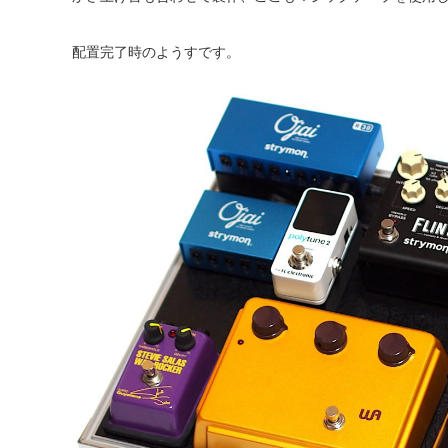
配置完了時のようすです。