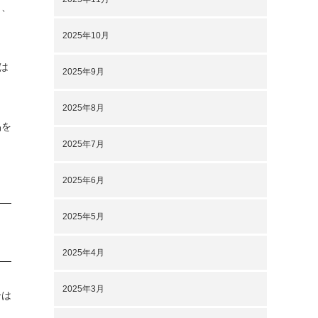
じ、
2025年10月
は
2025年9月
2025年8月
品を
2025年7月
2025年6月
2025年5月
2025年4月
2025年3月
合は