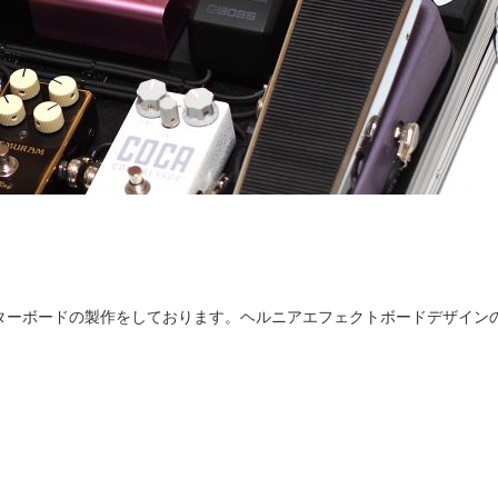
ターボードの製作をしております。ヘルニアエフェクトボードデザイン
。