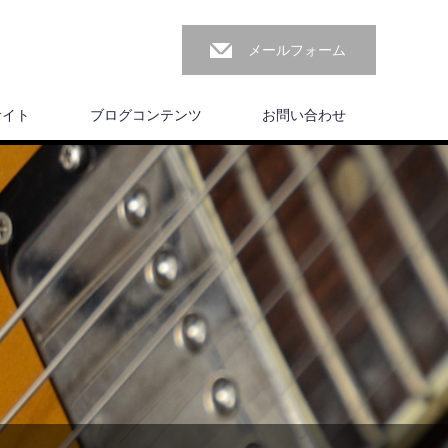
メールフォーム
サイト
ブログコンテンツ
お問い合わせ