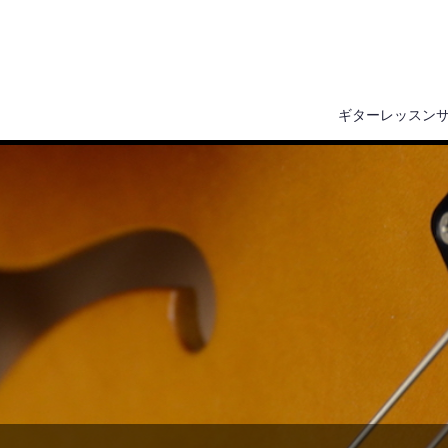
ギターレッスン