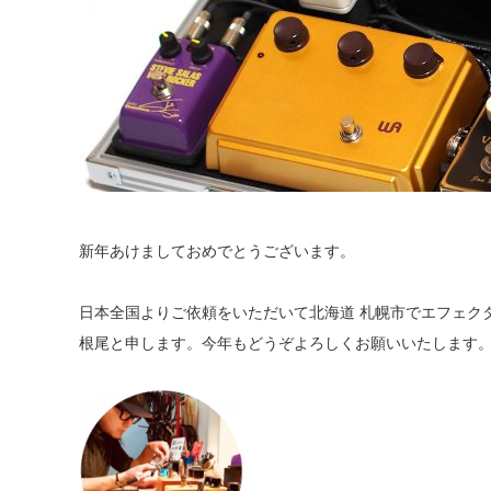
新年あけましておめでとうございます。
日本全国よりご依頼をいただいて北海道 札幌市でエフェク
根尾と申します。今年もどうぞよろしくお願いいたします