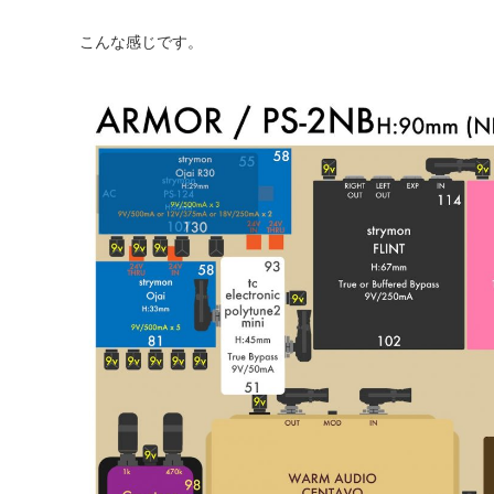
こんな感じです。