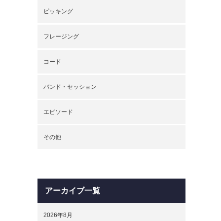
ピッキング
フレージング
コード
バンド・セッション
エピソード
その他
アーカイブ一覧
2026年8月