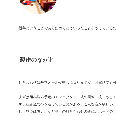
新年ということであらためてどういったことをやっている
製作のながれ
打ち合わせは基本メールが中心になりますが、お電話でも
まずは組み込み予定のエフェクター一式の画像一枚、もしく
す。組み込むのを迷っているのがある、こんな音が欲しい、あ
し、ワウは右足、など諸々の打ち合わせの後に、ボードの