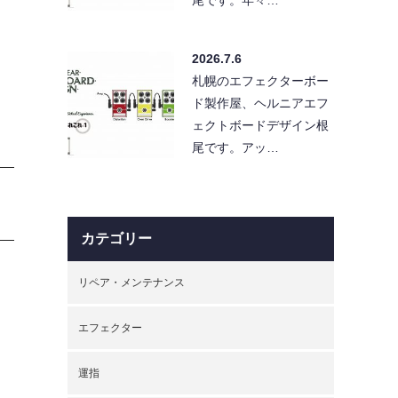
2026.7.6
札幌のエフェクターボー
ド製作屋、ヘルニアエフ
ェクトボードデザイン根
尾です。アッ…
カテゴリー
リペア・メンテナンス
エフェクター
運指