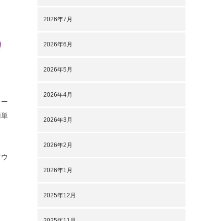
2026年7月
2026年6月
2026年5月
2026年4月
ター
簡単
2026年3月
2026年2月
アウ
2026年1月
2025年12月
2025年11月