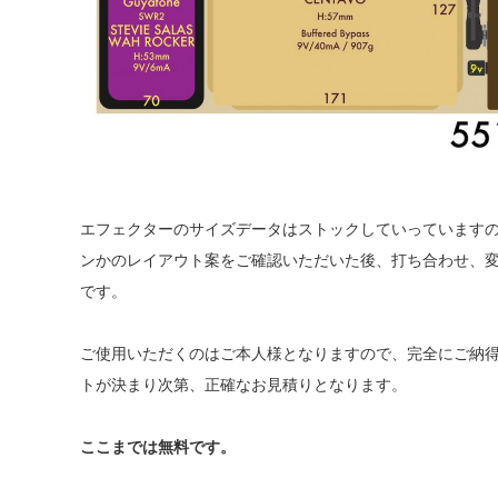
エフェクターのサイズデータはストックしていっています
ンかのレイアウト案をご確認いただいた後、打ち合わせ、
です。
ご使用いただくのはご本人様となりますので、完全にご納
トが決まり次第、正確なお見積りとなります。
ここまでは無料です。