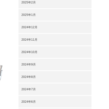
2025年2月
2025年1月
2024年12月
2024年11月
2024年10月
2024年9月
2024年8月
2024年7月
2024年6月