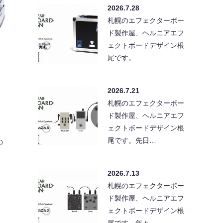
2026.7.28
札幌のエフェクターボー
ド製作屋、ヘルニアエフ
ェクトボードデザイン根
尾です。…
2026.7.21
札幌のエフェクターボー
ド製作屋、ヘルニアエフ
ェクトボードデザイン根
尾です。先日…
の
2026.7.13
札幌のエフェクターボー
ド製作屋、ヘルニアエフ
ェクトボードデザイン根
尾です。年々…