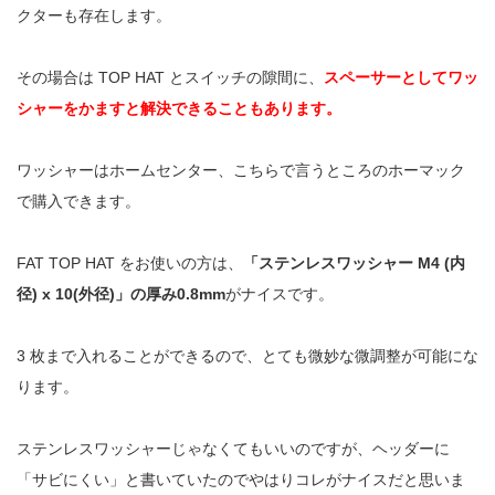
クターも存在します。
その場合は TOP HAT とスイッチの隙間に、
スペーサーとしてワッ
シャーをかますと解決できることもあります。
ワッシャーはホームセンター、こちらで言うところのホーマック
で購入できます。
FAT TOP HAT をお使いの方は、
「ステンレスワッシャー M4 (内
径) x 10(外径)」の厚み0.8mm
がナイスです。
3 枚まで入れることができるので、とても微妙な微調整が可能にな
ります。
ステンレスワッシャーじゃなくてもいいのですが、ヘッダーに
「サビにくい」と書いていたのでやはりコレがナイスだと思いま