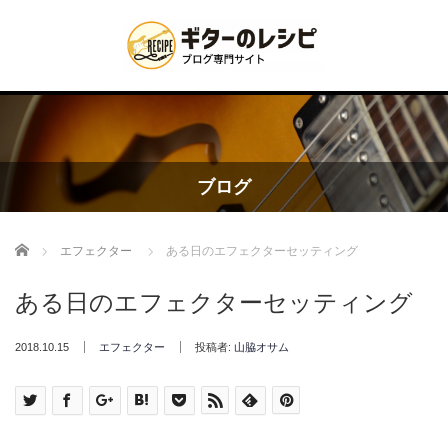
ブログ
Home
エフェクター
ある日のエフェクターセッティング
ある日のエフェクターセッティング
2018.10.15
エフェクター
投稿者:
山脇オサム