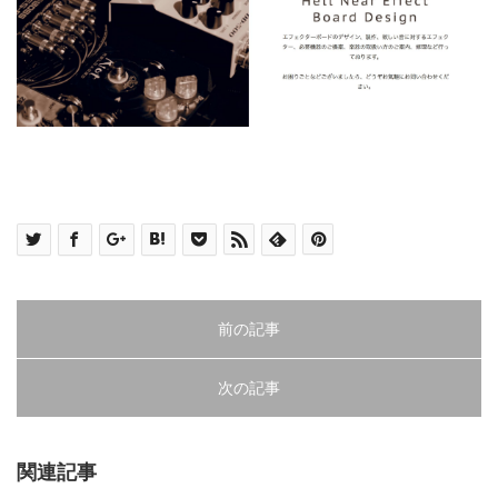
前の記事
次の記事
関連記事