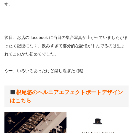
す。
後日、お店の facebook に当日の集合写真が上がっていましたがま
ったく記憶になく、飲みすぎて部分的な記憶がトんでるのは生ま
れてこのかた初めてでした。
やー、いろいろあったけど楽し過ぎた (笑)
根尾悠のヘルニアエフェクトボートデザイン
はこちら