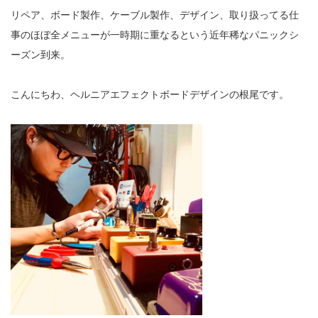
リペア、ボード製作、ケーブル製作、デザイン、取り扱ってる仕
事のほぼ全メニューが一時期に重なるという近年稀なパニックシ
ーズン到来。
こんにちわ、ヘルニアエフェクトボードデザインの根尾です。