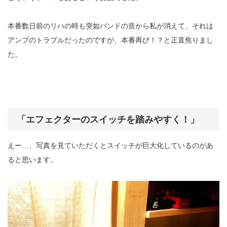
本番数日前のリハの時も突如バンドの音から私が消えて、それは
アンプのトラブルだったのですが、本番再び！？と正直焦りまし
た。
「エフェクターのスイッチを踏みやすく！」
えー…、写真を見ていただくとスイッチが巨大化しているのがあ
ると思います。