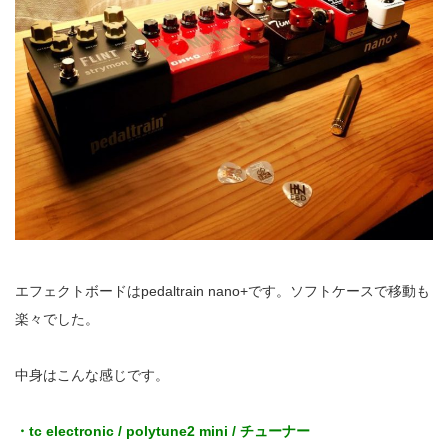
エフェクトボードはpedaltrain nano+です。ソフトケースで移動も
楽々でした。
中身はこんな感じです。
・tc electronic / polytune2 mini / チューナー