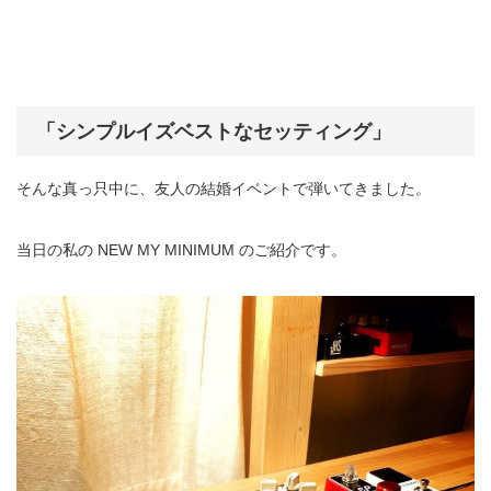
「シンプルイズベストなセッティング」
そんな真っ只中に、友人の結婚イベントで弾いてきました。
当日の私の NEW MY MINIMUM のご紹介です。