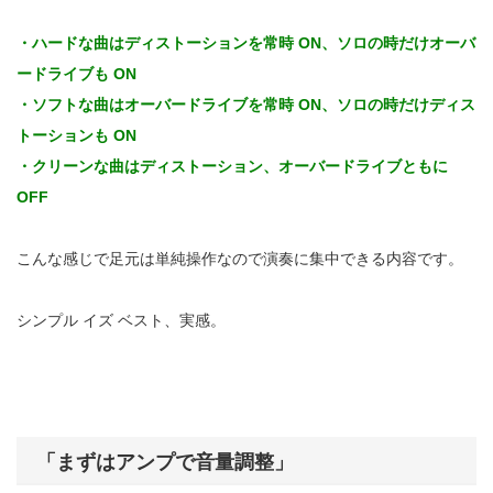
・ハードな曲はディストーションを常時 ON、ソロの時だけオーバ
ードライブも ON
・ソフトな曲はオーバードライブを常時 ON、ソロの時だけディス
トーションも ON
・クリーンな曲はディストーション、オーバードライブともに
OFF
こんな感じで足元は単純操作なので演奏に集中できる内容です。
シンプル イズ ベスト、実感。
「まずはアンプで音量調整」