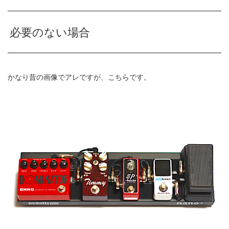
必要のない場合
かなり昔の画像でアレですが、こちらです。