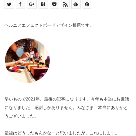
ヘルニアエフェクトボードデザイン根尾です。
早いもので2021年、最後の記事になります。今年も本当にお世話
になりました。感謝しかありません。みなさま、本当にありがと
うございました。
最後はどうしたもんかなーと思いましたが、これにします。