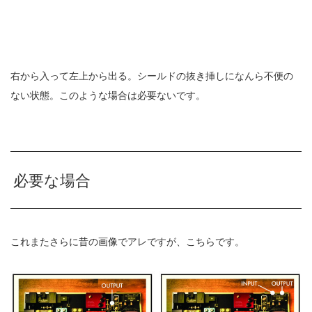
右から入って左上から出る。シールドの抜き挿しになんら不便の
ない状態。このような場合は必要ないです。
必要な場合
これまたさらに昔の画像でアレですが、こちらです。