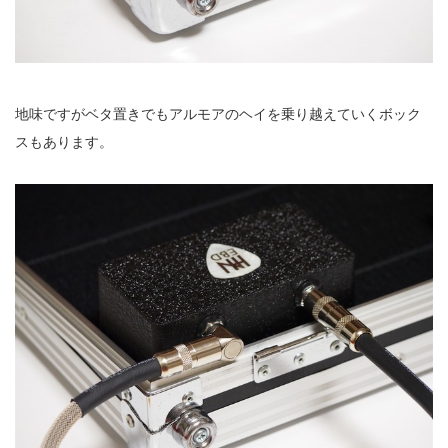
地味ですがベタ置きでもアルモアのヘイを乗り越えていくボック
スもあります。