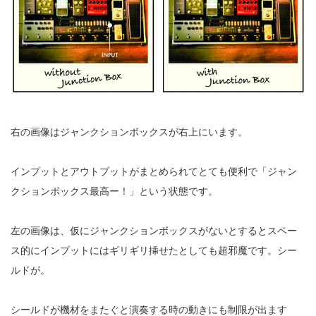
右の画像はジャンクションボックスが右上にいます。
インプットとアウトプットがまとめられてとても便利で「ジャン
クションボックス最高ー！」という状態です。
左の画像は、仮にジャンクションボックスがないとするとスペー
ス的にインプットにはギリギリ挿せたとしても超邪魔です。シー
ルドが。
シールドが機材をまたぐと演奏する時の動きにも制限が出ます