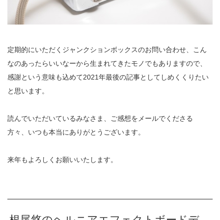
定期的にいただくジャンクションボックスのお問い合わせ、こん
なのあったらいいなーから生まれてきたモノでもありますので、
感謝という意味も込めて2021年最後の記事としてしめくくりたい
と思います。
読んでいただいているみなさま、ご感想をメールでくださる
方々、いつも本当にありがとうございます。
来年もよろしくお願いいたします。
根尾悠のヘルニアエフェクトボードデ