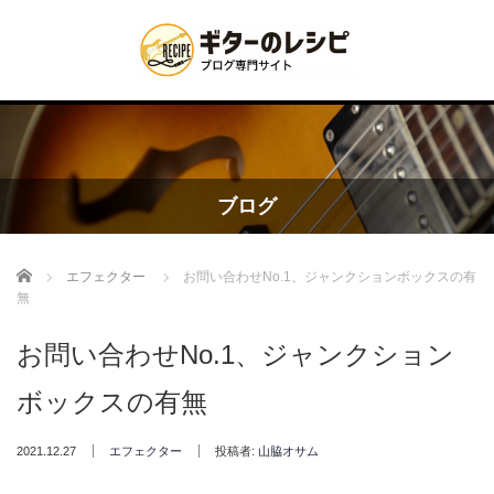
ブログ
Home
エフェクター
お問い合わせNo.1、ジャンクションボックスの有
無
お問い合わせNo.1、ジャンクション
ボックスの有無
2021.12.27
エフェクター
投稿者:
山脇オサム