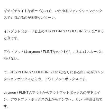
ギチギチタイトなボードなので、いわゆるジャンクションボック
スでも収めるのが困難なパターン。
インプットはボード右上のJHS PEDALS / COLOUR BOXにグサッ
と直です。
アウトプットはstrymon / FLINTなのですが、これにはスムーズに
挿せない。
で、JHS PEDALS / COLOUR BOXのとなりにある白いのがジャン
クションボックスならぬ、アウトプットボックスです。
strymon / FLINTのアウトからアウトプットボックスの左下にイ
ン、アウトプットボックスの上からアンプへ、という特注仕様で
す。