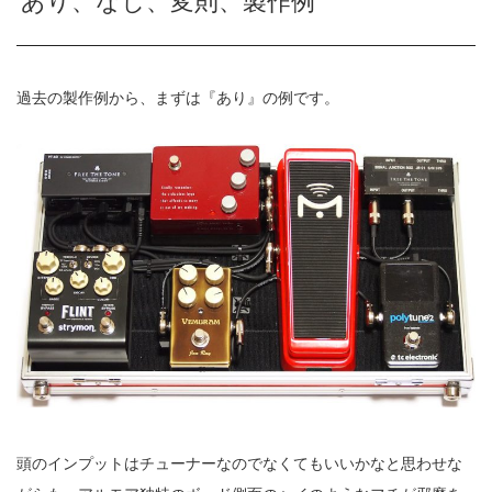
あり、なし、変則、製作例
過去の製作例から、まずは『あり』の例です。
頭のインプットはチューナーなのでなくてもいいかなと思わせな