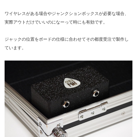
ワイヤレスがある場合やジャンクションボックスが必要な場合、
実際アウトだけでいいのになーって時にも有効です。
ジャックの位置をボードの仕様に合わせてその都度受注で製作し
ています。