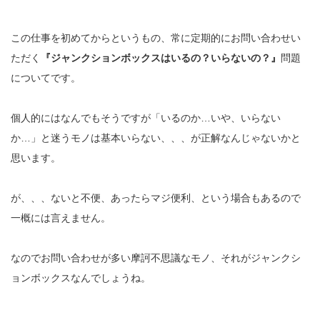
この仕事を初めてからというもの、常に定期的にお問い合わせい
ただく
『ジャンクションボックスはいるの？いらないの？』
問題
についてです。
個人的にはなんでもそうですが「いるのか…いや、いらない
か…」と迷うモノは基本いらない、、、が正解なんじゃないかと
思います。
が、、、ないと不便、あったらマジ便利、という場合もあるので
一概には言えません。
なのでお問い合わせが多い摩訶不思議なモノ、それがジャンクシ
ョンボックスなんでしょうね。