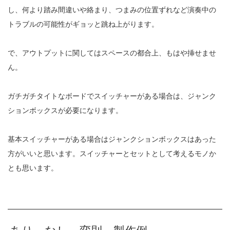
し、何より踏み間違いや絡まり、つまみの位置ずれなど演奏中の
トラブルの可能性がギョッと跳ね上がります。
で、アウトプットに関してはスペースの都合上、もはや挿せませ
ん。
ガチガチタイトなボードでスイッチャーがある場合は、ジャンク
ションボックスが必要になります。
基本スイッチャーがある場合はジャンクションボックスはあった
方がいいと思います。スイッチャーとセットとして考えるモノか
とも思います。