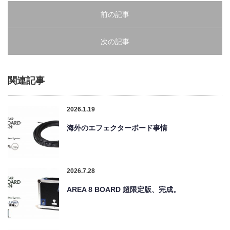
前の記事
次の記事
関連記事
2026.1.19
海外のエフェクターボード事情
2026.7.28
AREA 8 BOARD 超限定版、完成。