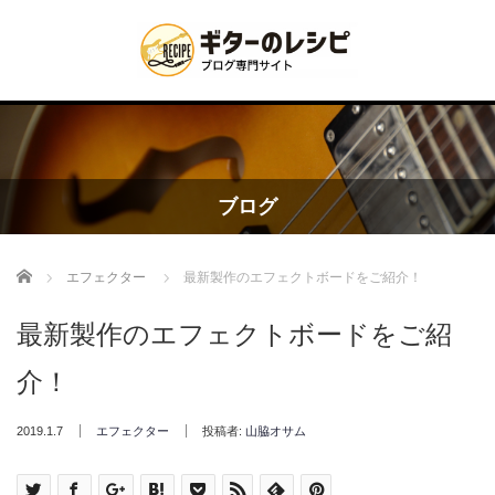
ブログ
Home
エフェクター
最新製作のエフェクトボードをご紹介！
最新製作のエフェクトボードをご紹
介！
2019.1.7
エフェクター
投稿者:
山脇オサム