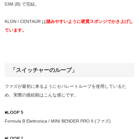
53M (B) で完結。
KLON / CENTAUR は
踏みやすいように硬質スポンジでかさ上げし
ています。
「スイッチャーのループ」
ファズが最初に来るようにセパレートループを使用しているた
め、実際の接続順はこんな感じです。
■LOOP 5
Formula B Elettronica / MINI BENDER PRO II (ファズ)
■LOOP 1