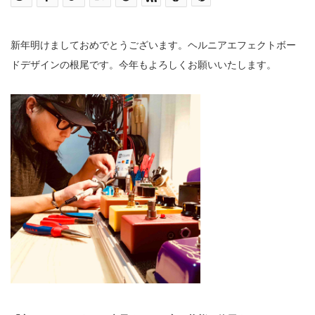
新年明けましておめでとうございます。ヘルニアエフェクトボー
ドデザインの根尾です。今年もよろしくお願いいたします。