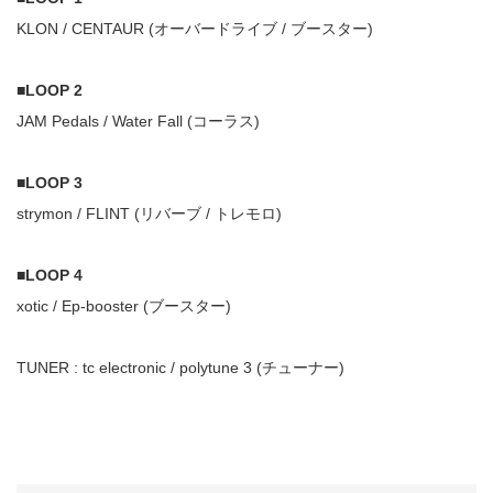
KLON / CENTAUR (オーバードライブ / ブースター)
■LOOP 2
JAM Pedals / Water Fall (コーラス)
■LOOP 3
strymon / FLINT (リバーブ / トレモロ)
■LOOP 4
xotic / Ep-booster (ブースター)
TUNER : tc electronic / polytune 3 (チューナー)