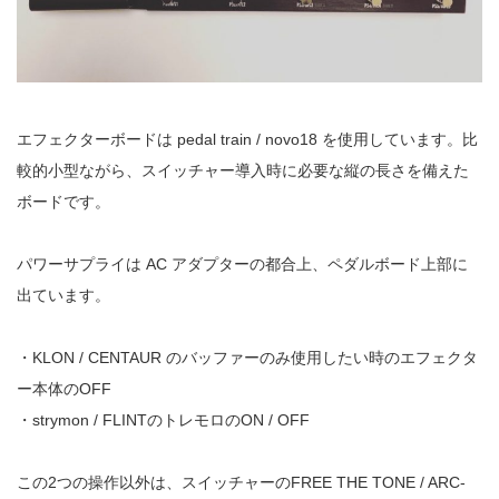
エフェクターボードは pedal train / novo18 を使用しています。比
較的小型ながら、スイッチャー導入時に必要な縦の長さを備えた
ボードです。
パワーサプライは AC アダプターの都合上、ペダルボード上部に
出ています。
・KLON / CENTAUR のバッファーのみ使用したい時のエフェクタ
ー本体のOFF
・strymon / FLINTのトレモロのON / OFF
この2つの操作以外は、スイッチャーのFREE THE TONE / ARC-