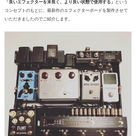
「良いエフェクターを末長く、より良い状態で使用する」
という
コンセプトのもとに、最新作のエフェクターボードを製作させて
いただきましたのでご紹介します。