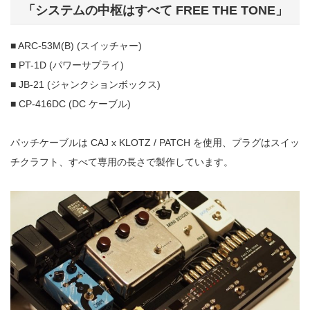
「システムの中枢はすべて FREE THE TONE」
■ ARC-53M(B) (スイッチャー)
■ PT-1D (パワーサプライ)
■ JB-21 (ジャンクションボックス)
■ CP-416DC (DC ケーブル)
パッチケーブルは CAJ x KLOTZ / PATCH を使用、プラグはスイッ
チクラフト、すべて専用の長さで製作しています。