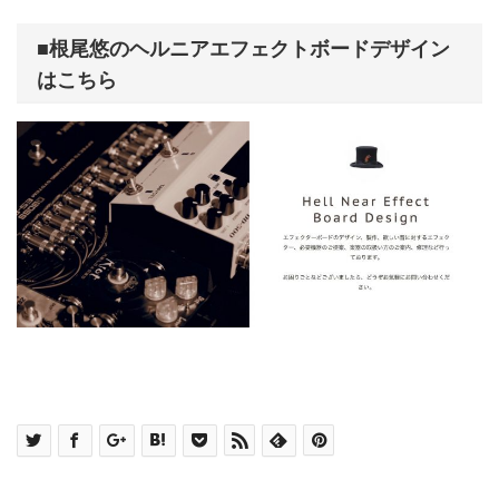
■根尾悠のヘルニアエフェクトボードデザイン
はこちら