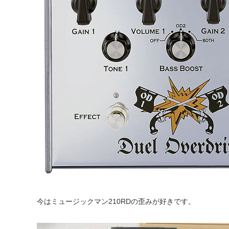
今はミュージックマン210RDの歪みが好きです。