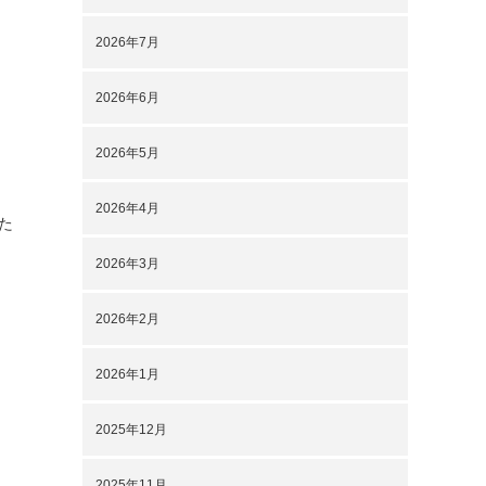
2026年7月
2026年6月
2026年5月
2026年4月
した
2026年3月
2026年2月
2026年1月
2025年12月
2025年11月