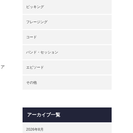
ピッキング
フレージング
コード
バンド・セッション
ドア
エピソード
その他
アーカイブ一覧
2026年8月