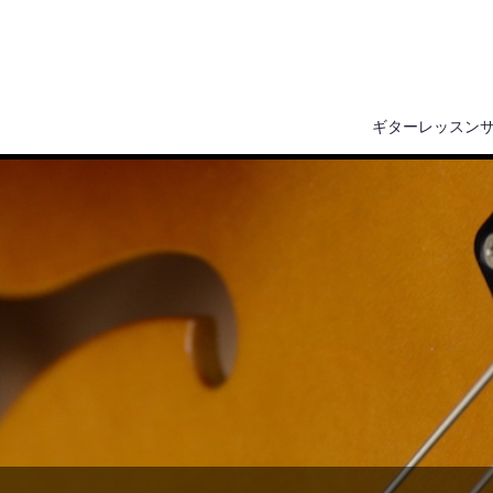
ギターレッスン