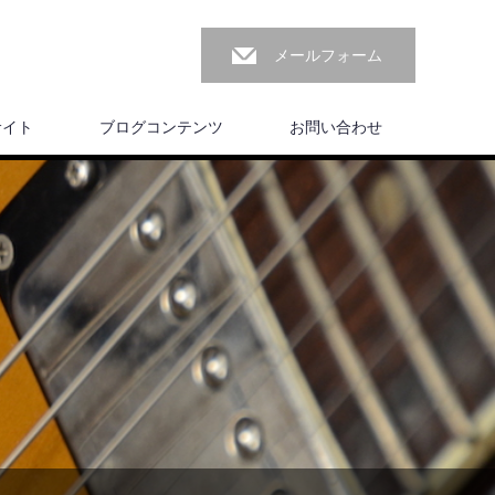
メールフォーム
サイト
ブログコンテンツ
お問い合わせ