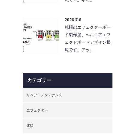
2026.7.6
札幌のエフェクターボー
ド製作屋、ヘルニアエフ
ェクトボードデザイン根
尾です。アッ…
カテゴリー
リペア・メンテナンス
エフェクター
運指