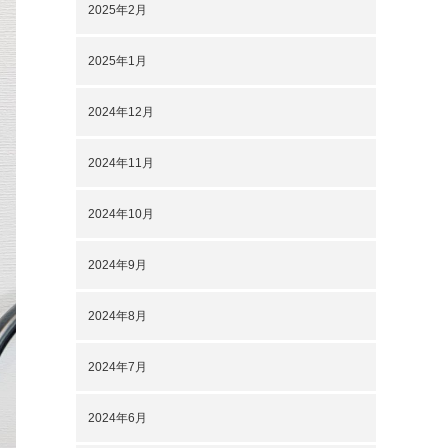
2025年2月
2025年1月
2024年12月
2024年11月
2024年10月
2024年9月
2024年8月
2024年7月
2024年6月