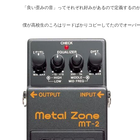
「良い歪みの音」ってそれぞれ好みがあるので定義するの
僕が高校生のころはリードばかりコピーしてたのでオーバー