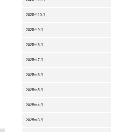
2025年10月
2025年9月
2025年8月
2025年7月
2025年6月
2025年5月
2025年4月
2025年3月