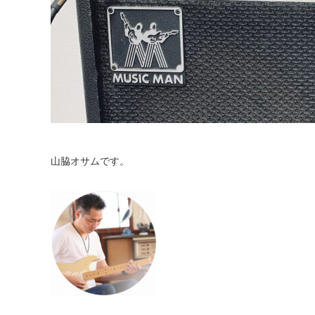
山脇オサムです。