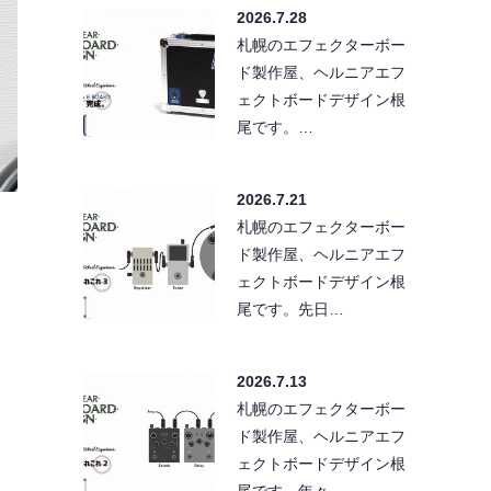
2026.7.28
札幌のエフェクターボー
ド製作屋、ヘルニアエフ
ェクトボードデザイン根
尾です。…
2026.7.21
札幌のエフェクターボー
ド製作屋、ヘルニアエフ
ェクトボードデザイン根
尾です。先日…
2026.7.13
札幌のエフェクターボー
ド製作屋、ヘルニアエフ
ェクトボードデザイン根
尾です。年々…