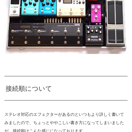
接続順について
ステレオ対応のエフェクターがあるのといつもより詳しく書いて
みましたので、ちょっとややこしい書き方になってしまいました
が、接続順はこんな感じになっております。