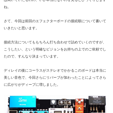
ね。
さて、今回は前回のエフェクターボードの接続順について書いて
いきたいと思います。
接続方法についてももちろん打ち合わせで詰めていくのですが、
こうしたい、という明確なビジョンをお持ちの上でのご依頼でし
たので、すんなり決まっています。
ディレイの後にコーラスがステレオでかかるこのボードは本当に
美しい音色で、今回さらにリバーブが加わったことによってさら
に広がりがディープに増しました。