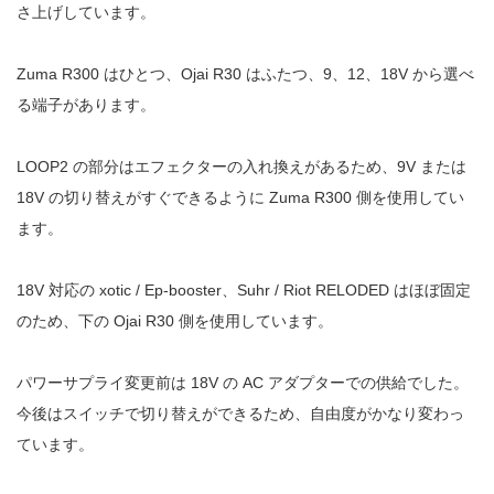
さ上げしています。
Zuma R300 はひとつ、Ojai R30 はふたつ、9、12、18V から選べ
る端子があります。
LOOP2 の部分はエフェクターの入れ換えがあるため、9V または
18V の切り替えがすぐできるように Zuma R300 側を使用してい
ます。
18V 対応の xotic / Ep-booster、Suhr / Riot RELODED はほぼ固定
のため、下の Ojai R30 側を使用しています。
パワーサプライ変更前は 18V の AC アダプターでの供給でした。
今後はスイッチで切り替えができるため、自由度がかなり変わっ
ています。