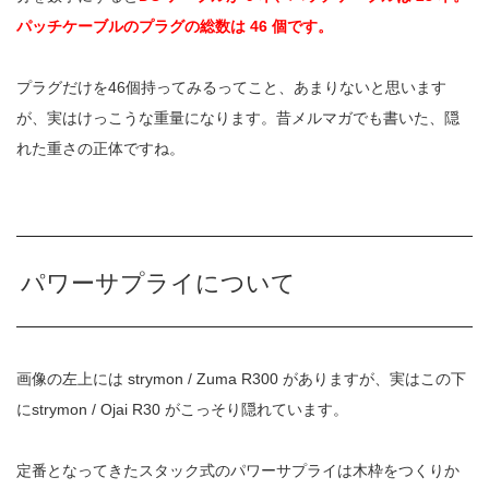
パッチケーブルのプラグの総数は 46 個です。
プラグだけを46個持ってみるってこと、あまりないと思います
が、実はけっこうな重量になります。昔メルマガでも書いた、隠
れた重さの正体ですね。
パワーサプライについて
画像の左上には strymon / Zuma R300 がありますが、実はこの下
にstrymon / Ojai R30 がこっそり隠れています。
定番となってきたスタック式のパワーサプライは木枠をつくりか