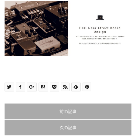
前の記事
次の記事