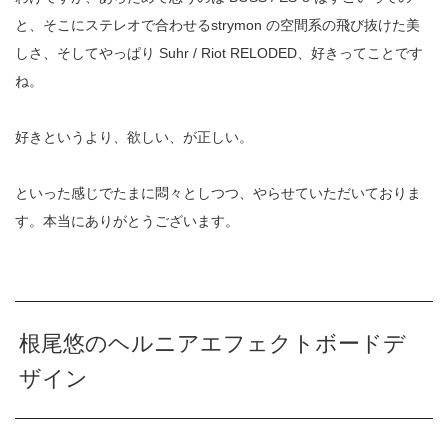
と、そこにステレオで合わせるstrymon の空間系の飛び抜けた美
しさ、そしてやっぱり Suhr / Riot RELODED、好きってことです
ね。
好きというより、欲しい、が正しい。
といった感じでたまに悶々としつつ、やらせていただいておりま
す。本当にありがとうございます。
根尾悠のヘルニアエフェクトボードデ
ザイン