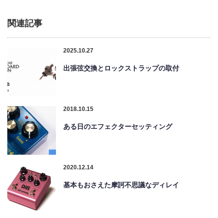
関連記事
2025.10.27
出張弦交換とロックストラップの取付
2018.10.15
ある日のエフェクターセッティング
2020.12.14
基本もおさえた摩訶不思議なディレイ