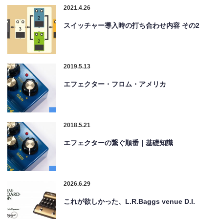
2021.4.26
スイッチャー導入時の打ち合わせ内容 その2
2019.5.13
エフェクター・フロム・アメリカ
2018.5.21
エフェクターの繋ぐ順番｜基礎知識
2026.6.29
これが欲しかった、L.R.Baggs venue D.I.