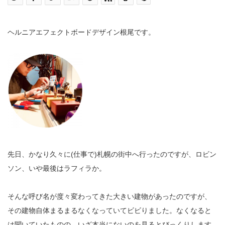
ヘルニアエフェクトボードデザイン根尾です。
先日、かなり久々に(仕事で)札幌の街中へ行ったのですが、ロビン
ソン、いや最後はラフィラか。
そんな呼び名が度々変わってきた大きい建物があったのですが、
その建物自体まるまるなくなっていてビビりました。なくなると
は聞いていたものの、いざ本当にないのを見るとびっくりします