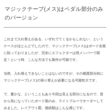
マジックテープ(メス)はペダル部分のみ
のバージョン
これまで入れ替えがある、いずれでてくるかもしれない、という
ケースがほとんどでしたので、マジックテープ(メス)はボード全面
に貼っておりましたが、完全にエフェクターは現メンバーで固
定！という時、こんな方法でも製作が可能です。
当然、入れ替えできないことはないのですが、その都度部分的に
マジックテープ(メス)の張り替えが必要になる可能性大です。
で、夏かな、ということもあり今回は見える部分になるので、昔
から気になっていたボード面のみ、ライトブルーでオーダーして
みました。レイアウト図、接続順はこんな感じです。