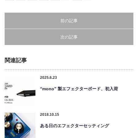
前の記事
次の記事
関連記事
2025.6.23
“mono” 製エフェクターボード、初入荷
2018.10.15
ある日のエフェクターセッティング