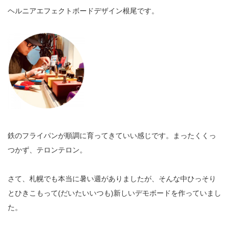
ヘルニアエフェクトボードデザイン根尾です。
鉄のフライパンが順調に育ってきていい感じです。まったくくっ
つかず、テロンテロン。
さて、札幌でも本当に暑い週がありましたが、そんな中ひっそり
とひきこもって(だいたいいつも)新しいデモボードを作っていまし
た。