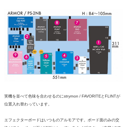
実機を並べて色味を合わせるのにstrymon / FAVORITEとFLINTが
位置入れ替わっています。
エフェクターボードはいつものアルモアです。ボード面のみの交