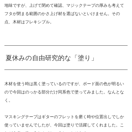
地味ですが、上げて閉めて確認、マジックテープの厚みも考えて
フタが閉まる範囲のかさ上げ材を選ばないといけません。その
点、木材はフレキシブル。
夏休みの自由研究的な「塗り」
木材を使う時は黒く塗っているのですが、ボード面の色が明るい
ので今回はのっかる部分だけ同系色で塗ってみました。なんとな
く。
マスキングテープはギターのフレットを磨く時や位置出しでしか
使っていませんでしたが、今回は塗りで活躍してくれました。こ