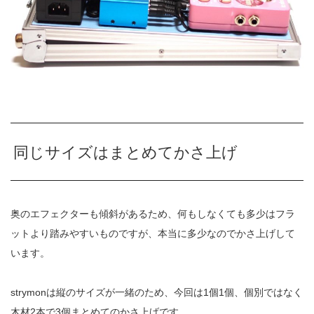
同じサイズはまとめてかさ上げ
奥のエフェクターも傾斜があるため、何もしなくても多少はフラ
ットより踏みやすいものですが、本当に多少なのでかさ上げして
います。
strymonは縦のサイズが一緒のため、今回は1個1個、個別ではなく
木材2本で3個まとめてのかさ上げです。