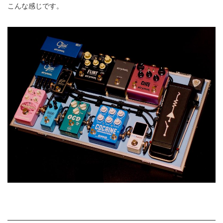
こんな感じです。