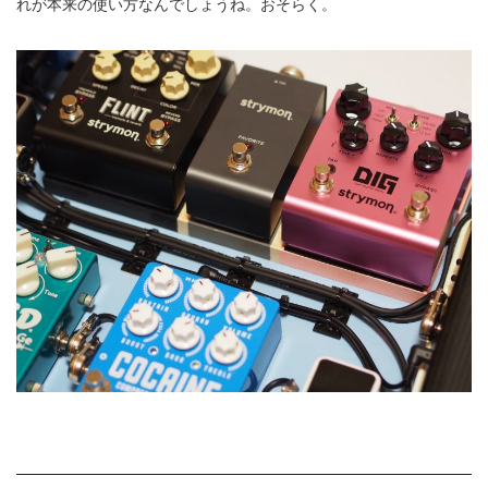
れが本来の使い方なんでしょうね。おそらく。