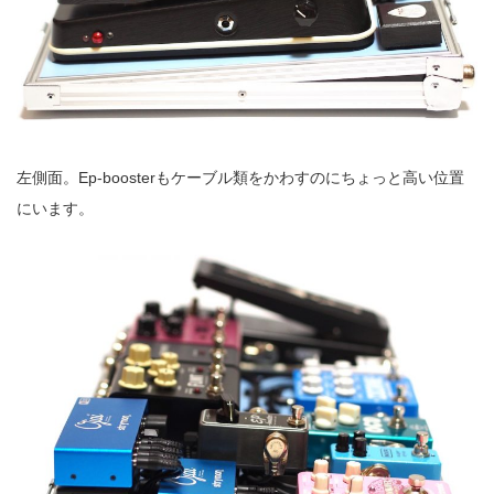
左側面。Ep-boosterもケーブル類をかわすのにちょっと高い位置
にいます。