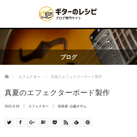
ブログ
Home
エフェクター
真夏のエフェクターボード製作
真夏のエフェクターボード製作
2021.8.29
エフェクター
投稿者:
山脇オサム