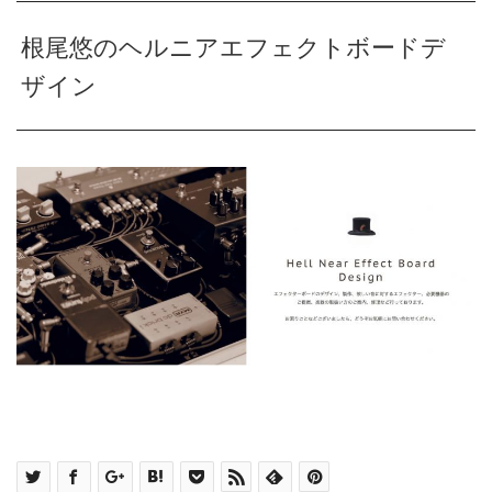
根尾悠のヘルニアエフェクトボードデ
ザイン