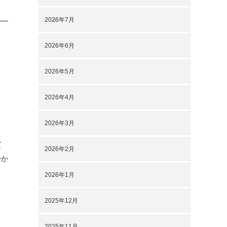
2026年7月
2026年6月
2026年5月
2026年4月
2026年3月
て
2026年2月
かか
2026年1月
2025年12月
2025年11月