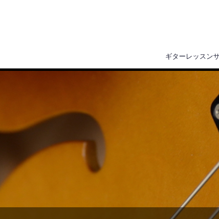
ギターレッスン