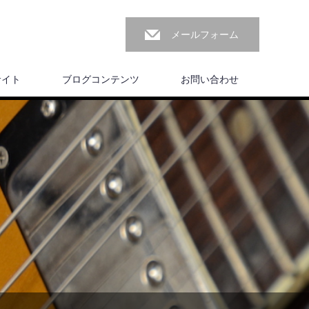
メールフォーム
サイト
ブログコンテンツ
お問い合わせ