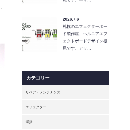
す。
2026.7.6
さ」
札幌のエフェクターボー
ド製作屋、ヘルニアエフ
ェクトボードデザイン根
尾です。アッ…
カテゴリー
リペア・メンテナンス
エフェクター
運指