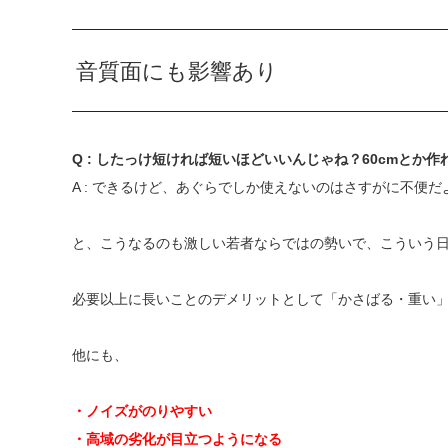
音質面にも影響あり
Q : したっけ短ければ短いほどいいんじゃね？60cmとか
A : できるけど、あぐらでしか使えないのはさすがに不便だ
と、こうなるのも激しい若者ならではの勢いで、こういう
必要以上に長いことのデメリットとして「かさばる・重い
他にも、
・ノイズがのりやすい
・高域の劣化が目立つようになる