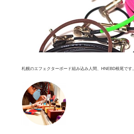
札幌のエフェクターボード組み込み人間、HNEBD根尾です