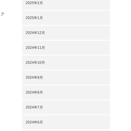
2025年2月
ェク
2025年1月
2024年12月
2024年11月
2024年10月
2024年9月
2024年8月
2024年7月
2024年6月