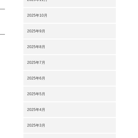
2025年10月
2025年9月
2025年8月
2025年7月
2025年6月
2025年5月
2025年4月
2025年3月