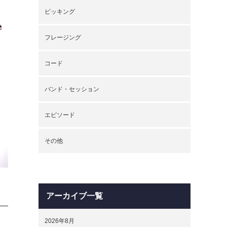
ピッキング
フレージング
コード
バンド・セッション
エピソード
その他
アーカイブ一覧
2026年8月