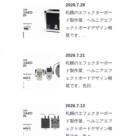
2026.7.28
札幌のエフェクターボー
ド製作屋、ヘルニアエフ
ェクトボードデザイン根
尾です。…
2026.7.21
札幌のエフェクターボー
ド製作屋、ヘルニアエフ
ェクトボードデザイン根
尾です。先日…
2026.7.13
札幌のエフェクターボー
ド製作屋、ヘルニアエフ
ェクトボードデザイン根
尾です。年々…