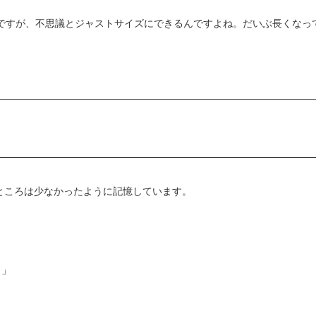
のですが、不思議とジャストサイズにできるんですよね。だいぶ長くなっ
るところは少なかったように記憶しています。
。」