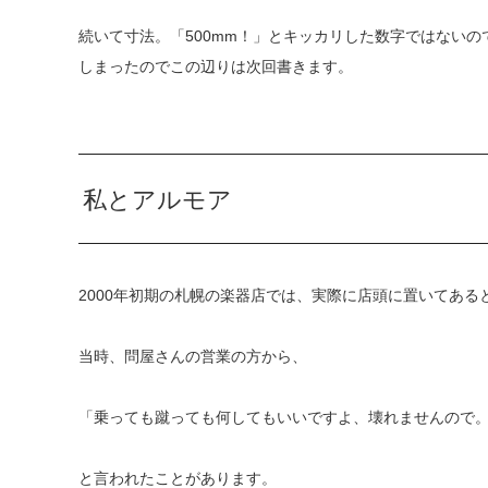
続いて寸法。「500mm！」とキッカリした数字ではない
しまったのでこの辺りは次回書きます。
私とアルモア
2000年初期の札幌の楽器店では、実際に店頭に置いてあ
当時、問屋さんの営業の方から、
「乗っても蹴っても何してもいいですよ、壊れませんので
と言われたことがあります。