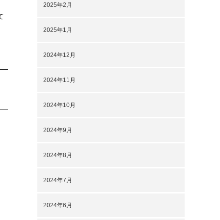
2025年2月
て
2025年1月
2024年12月
2024年11月
2024年10月
2024年9月
2024年8月
2024年7月
2024年6月