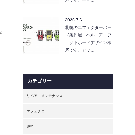
2026.7.6
札幌のエフェクターボー
多
ド製作屋、ヘルニアエフ
ェクトボードデザイン根
尾です。アッ…
カテゴリー
リペア・メンテナンス
エフェクター
運指