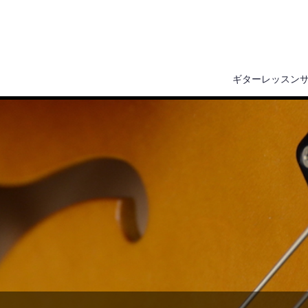
ギターレッスン