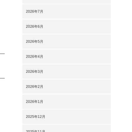
2026年7月
2026年6月
2026年5月
2026年4月
2026年3月
2026年2月
2026年1月
2025年12月
2025年11月