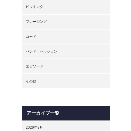
ピッキング
フレージング
コード
バンド・セッション
エピソード
その他
アーカイブ一覧
2026年8月