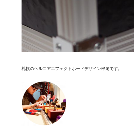
札幌のヘルニアエフェクトボードデザイン根尾です。