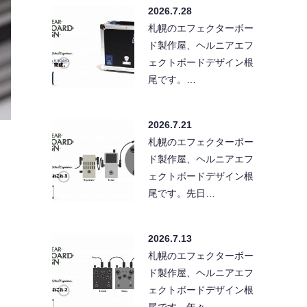
2026.7.28
札幌のエフェクターボー
ド製作屋、ヘルニアエフ
ェクトボードデザイン根
尾です。…
2026.7.21
札幌のエフェクターボー
ド製作屋、ヘルニアエフ
ェクトボードデザイン根
尾です。先日…
2026.7.13
札幌のエフェクターボー
ド製作屋、ヘルニアエフ
ェクトボードデザイン根
尾です。年々…