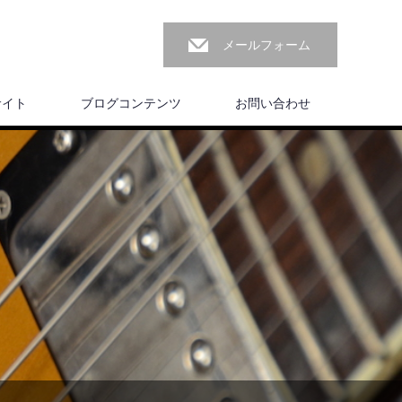
メールフォーム
サイト
ブログコンテンツ
お問い合わせ