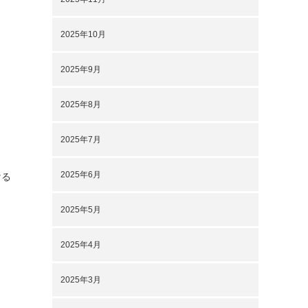
2025年10月
2025年9月
2025年8月
2025年7月
2025年6月
ける
2025年5月
2025年4月
2025年3月