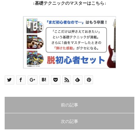
↓基礎テクニックのマスターはこちら↓
前の記事
次の記事