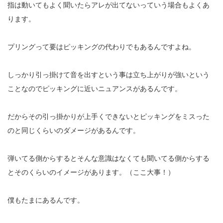
指は動いてもよく聞いたらアレが出てないっていう場合もよくあ
ります。
プリングって要はピッキングの代わりでもあるんですよね。
しっかり引っ掛けて音を出すという事は立ち上がりが強いという
ことなのでピッキングに近いニュアンスがあるんです。
だからその引っ掛かりが上手くできないとピッキングをミスった
のと同じくらいのダメージがあるんです。
弾いてる側からするとそんな意識はなくても聞いてる側からする
とそのくらいのイメージがあります。（ここ大事！）
僕もたまにあるんです。