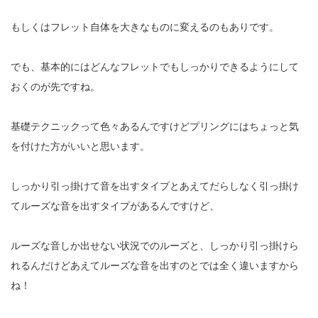
もしくはフレット自体を大きなものに変えるのもありです。
でも、基本的にはどんなフレットでもしっかりできるようにして
おくのが先ですね。
基礎テクニックって色々あるんですけどプリングにはちょっと気
を付けた方がいいと思います。
しっかり引っ掛けて音を出すタイプとあえてだらしなく引っ掛け
てルーズな音を出すタイプがあるんですけど、
ルーズな音しか出せない状況でのルーズと、しっかり引っ掛けら
れるんだけどあえてルーズな音を出すのとでは全く違いますから
ね！