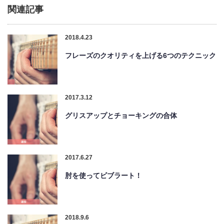
関連記事
2018.4.23
フレーズのクオリティを上げる6つのテクニック
2017.3.12
グリスアップとチョーキングの合体
2017.6.27
肘を使ってビブラート！
2018.9.6