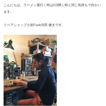
こんにちは、ラーメン屋行く時はCD聞く時と同じ気持ちで向かい
ます。
リペアショップ小岩Funk河田 健太です。