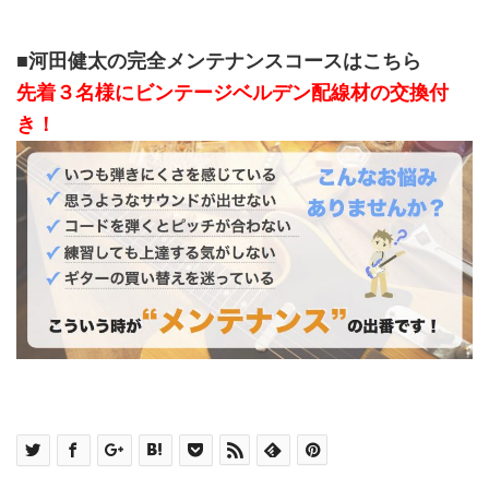
■河田健太の完全メンテナンスコースはこちら
先着３名様にビンテージベルデン配線材の交換付
き！