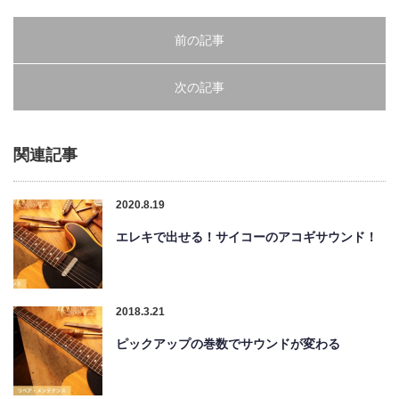
前の記事
次の記事
関連記事
2020.8.19
エレキで出せる！サイコーのアコギサウンド！
2018.3.21
ピックアップの巻数でサウンドが変わる