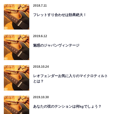
2018.7.11
フレットすり合わせは効果絶大！
2019.6.12
魅惑のジャパンヴィンテージ
2018.10.24
レオフェンダーお気に入りのマイクロティルト
とは？
2019.10.30
あなたの弦のテンションは何kgでしょう？