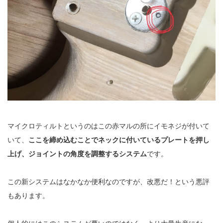
マイクロティルトというのはこの赤マルの所にイモネジが付いて
いて、
ここを締め込むことでネックに付いているプレートを押し
上げ、ジョイントの角度を調整するシステム
です。
この新システムはなかなか便利なのですが、改悪だ！という悪評
もあります。