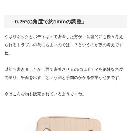
「0.25°の角度で約1mmの調整」
やはりネックとボディは面で密着した方が、音響的にも後々考え
られるトラブルの為にもよいのでは！？というのが僕の考えです
ね。
以前も書きましたが、面で密着させるのにはボディを絶妙な角度
で削り、平面を出す、という割と手間のかかる作業が必要です。
今はこんな物も販売されているようですね。