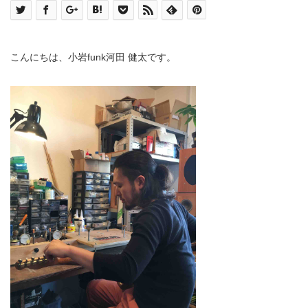
こんにちは、小岩funk河田 健太です。