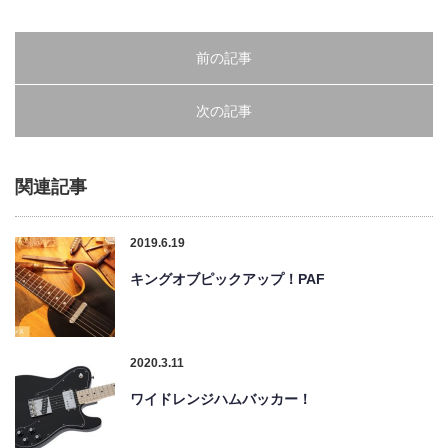
前の記事
次の記事
関連記事
2019.6.19
キングオブピックアップ！PAF
2020.3.11
ワイドレンジハムバッカー！