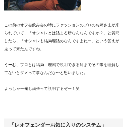
この前のオフ会飲み会の時にファッションのプロのお姉さまが来
られていて、「オシャレとは詰まる所なんなんですか？」と質問
したら、「オシャレも結局理詰めなんですよねー」という答えが
返って来たんですね。
うーむ、プロとは結局、理屈で説明できる所までその事を理解し
てないとダメって事なんだな〜と思いました。
よっしゃー俺も頑張って説明するぞー！笑
「レオフェンダーお気に入りのシステム」