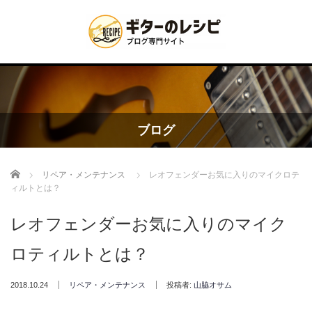
ブログ
Home
リペア・メンテナンス
レオフェンダーお気に入りのマイクロテ
ィルトとは？
レオフェンダーお気に入りのマイク
ロティルトとは？
2018.10.24
リペア・メンテナンス
投稿者:
山脇オサム