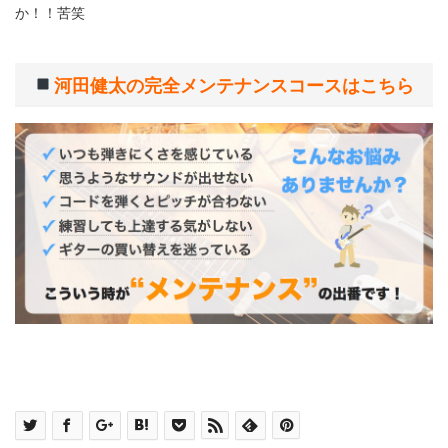
か！！苦笑
河田健太の完全メンテナンスコースはこちら