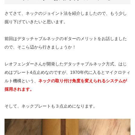
さてさて、ネックのジョイント法を紹介しましたので、もう少し
掘り下げていきたいと思います。
前回はデタッチャブルネックのギターのメリットをお話しました
ので、そこら辺から行きましょうか！
レオフェンダーさんが開発したデタッチャブルネック方式、はじ
めはプレート4点止めなのですが、1970年代に入るとマイクロティ
ルト機構という、
ネックの取り付け角度を変えられるシステムが
採用されます。
そして、ネックプレートも３点止めになります。