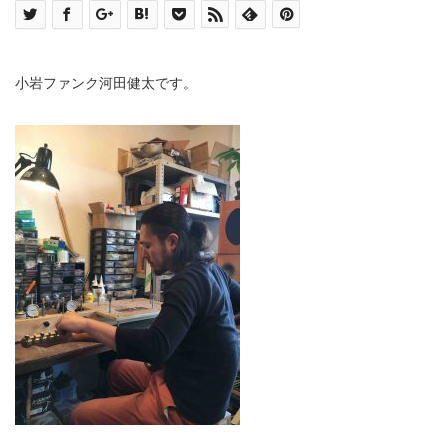
小岩ファンク河田健太です。