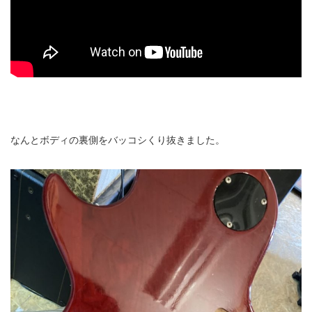
なんとボディの裏側をバッコシくり抜きました。