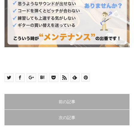
前の記事
次の記事