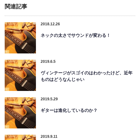
関連記事
2018.12.26
ネックの太さでサウンドが変わる！
2019.6.5
ヴィンテージがスゴイのはわかったけど、近年
ものはどうなんじゃい
2019.5.29
ギターは進化しているのか？
2019.9.11