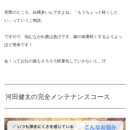
実際のところ、結構多いんですよね。「もうちょっと軽くした
い」っていうご相談。
ですので、悩むなかれ膳は急げです。嫁の体重軽くするよりよっ
ぽど簡単です！
あ！っておれの腹もそろそろ軽量化していかないと。汗
河田健太の完全メンテナンスコース