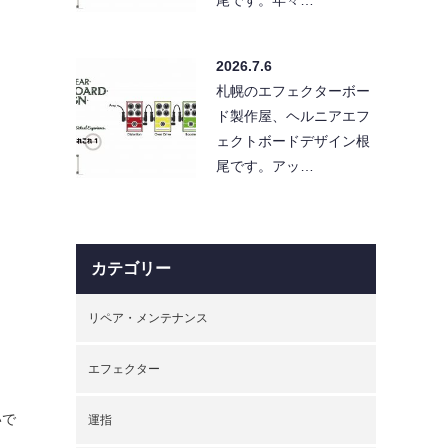
2026.7.6
札幌のエフェクターボー
ド製作屋、ヘルニアエフ
ェクトボードデザイン根
尾です。アッ…
カテゴリー
リペア・メンテナンス
エフェクター
いで
運指