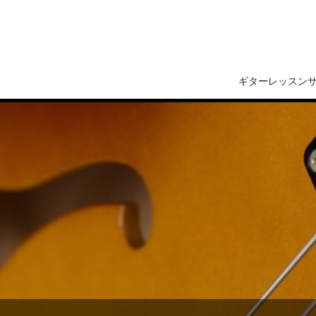
ギターレッスン