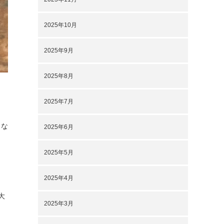
2025年10月
2025年9月
2025年8月
2025年7月
うな
2025年6月
2025年5月
2025年4月
大
2025年3月