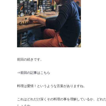
前回の続きです。
⇒前回の記事はこちら
料理は愛情！というような言葉がありますね。
これはどれだけ深くその料理の事を理解しているか、どれ
しょうか。