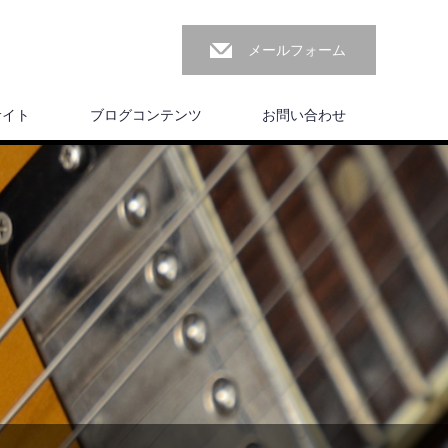
メールフォーム
サイト
ブログコンテンツ
お問い合わせ