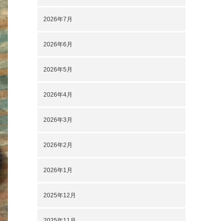
2026年7月
2026年6月
2026年5月
2026年4月
2026年3月
2026年2月
2026年1月
2025年12月
2025年11月