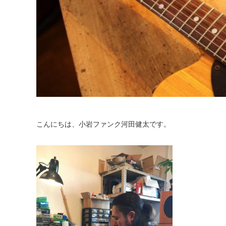
こんにちは、小岩ファンク河田健太です。