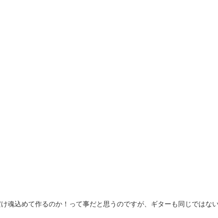
だけ魂込めて作るのか！って事だと思うのですが、ギターも同じではな