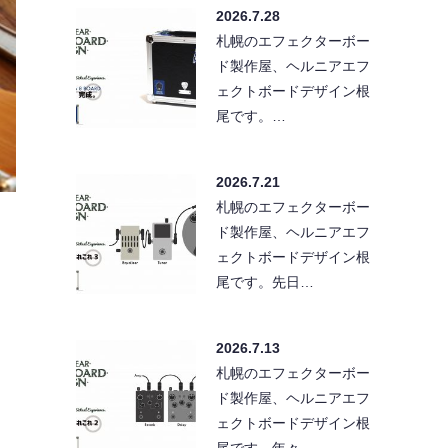
2026.7.28
札幌のエフェクターボー
ド製作屋、ヘルニアエフ
ェクトボードデザイン根
尾です。…
2026.7.21
札幌のエフェクターボー
ド製作屋、ヘルニアエフ
ェクトボードデザイン根
尾です。先日…
2026.7.13
札幌のエフェクターボー
ド製作屋、ヘルニアエフ
ェクトボードデザイン根
尾です。年々…