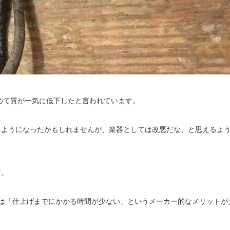
始めて質が一気に低下したと言われています。
るようになったかもしれませんが、楽器としては改悪だな、と思えるよ
す。
は「仕上げまでにかかる時間が少ない」というメーカー的なメリットが