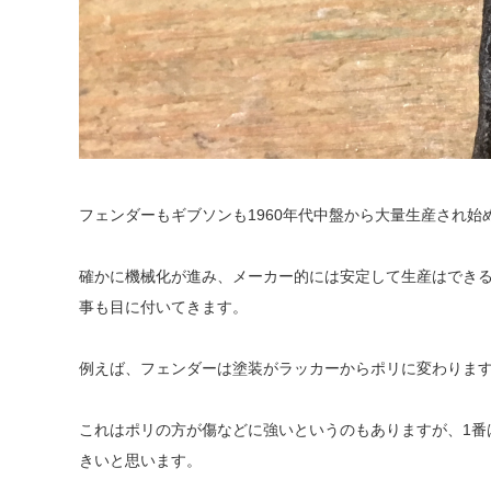
フェンダーもギブソンも1960年代中盤から大量生産され
確かに機械化が進み、メーカー的には安定して生産はでき
事も目に付いてきます。
例えば、フェンダーは塗装がラッカーからポリに変わりま
これはポリの方が傷などに強いというのもありますが、1番
きいと思います。