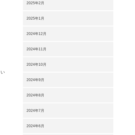
2025年2月
2025年1月
2024年12月
2024年11月
2024年10月
てい
2024年9月
2024年8月
2024年7月
2024年6月