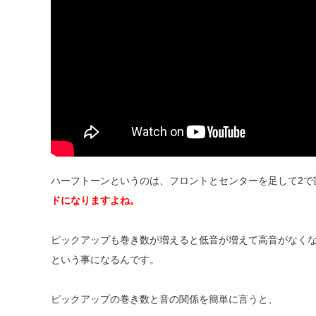
ハーフトーンというのは、フロントとセンターを足して2で
ドになりますよね。
ピックアップも巻き数が増えると低音が増えて高音がなく
という事になるんです。
ピックアップの巻き数と音の関係を簡単に言うと、