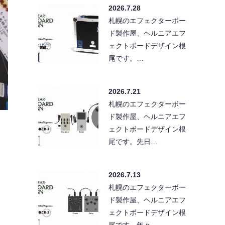
2026.7.28
札幌のエフェクターボー
ド製作屋、ヘルニアエフ
ェクトボードデザイン根
尾です。…
2026.7.21
札幌のエフェクターボー
ド製作屋、ヘルニアエフ
ェクトボードデザイン根
尾です。先日…
2026.7.13
札幌のエフェクターボー
ド製作屋、ヘルニアエフ
ェクトボードデザイン根
尾です。年々…