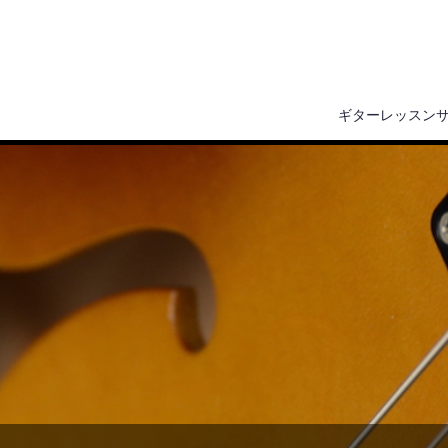
ギターレッスン