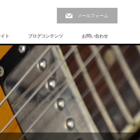
メールフォーム
サイト
ブログコンテンツ
お問い合わせ