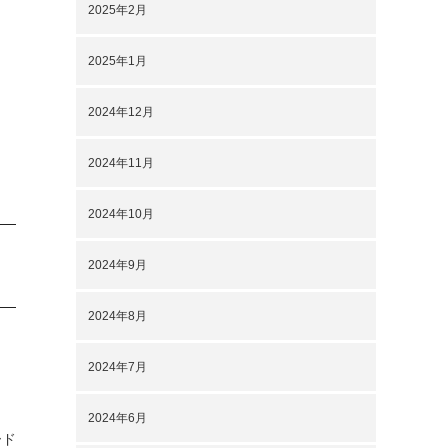
2025年2月
2025年1月
2024年12月
2024年11月
2024年10月
2024年9月
2024年8月
う
2024年7月
2024年6月
ード