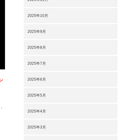
2025年10月
2025年9月
2025年8月
2025年7月
2025年6月
ン
2025年5月
く、
2025年4月
2025年3月