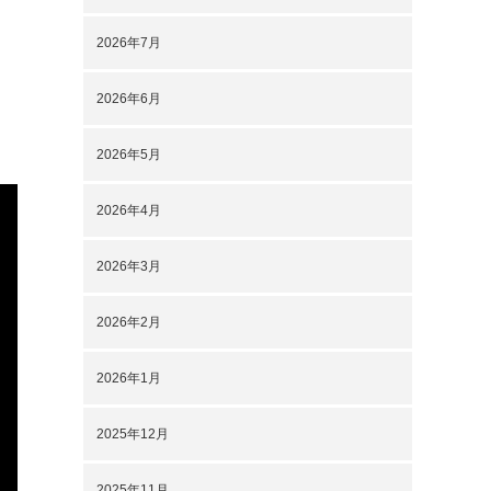
2026年7月
2026年6月
2026年5月
2026年4月
2026年3月
2026年2月
2026年1月
2025年12月
2025年11月