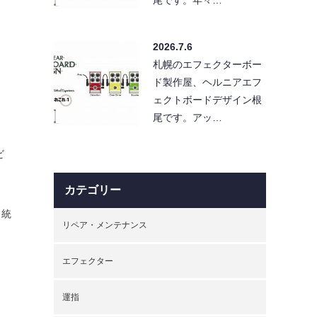
2026.7.6
札幌のエフェクターボー
ド製作屋、ヘルニアエフ
ェクトボードデザイン根
尾です。アッ…
ビ
カテゴリー
。統
リペア・メンテナンス
エフェクター
運指