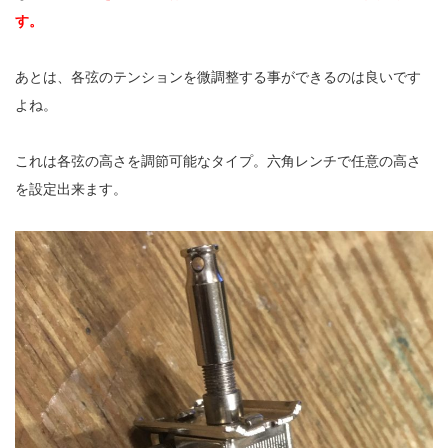
す。
あとは、各弦のテンションを微調整する事ができるのは良いです
よね。
これは各弦の高さを調節可能なタイプ。六角レンチで任意の高さ
を設定出来ます。