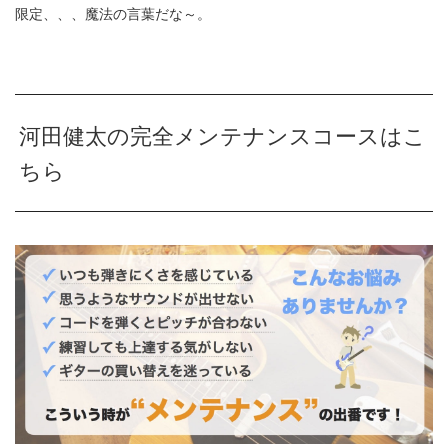
限定、、、魔法の言葉だな～。
河田健太の完全メンテナンスコースはこ
ちら