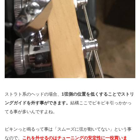
ストラト系のヘッドの場合、
1弦側の位置を低くすることでストリ
ングガイドを外す事ができます。
結構ここでピキピキ引っかかっ
てる事が多いんですよね。
ピキンっと鳴るって事は「スムーズに弦が動いてない」という事
なので、
これを外せるのはチューニングの安定性に一役買いま