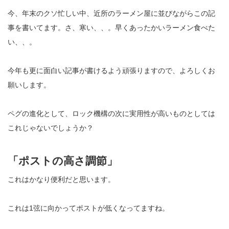
今、年末のクソ忙しい中、近所のラーメン屋に並びながらこの記
事を書いてます。さ、寒い、、。早くあったかいラーメン食べた
い、、。
今年も更に面白い記事が書けるよう頑張りますので、よろしくお
願いします。
ペグの進化として、ロック機構の次に実用性が高いものとしては
これじゃないでしょうか？
「ポストの高さ調節」
これはかなり便利だと思います。
これは1弦に向かってポストが低くなってますね。