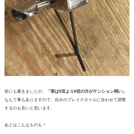
前にも書きましたが、
「実は5弦より6弦の方がテンション弱い」
なんて事もありますので、自分のプレイスタイルに合わせて調整
するのも良いと思います。
あとはこんなものも！