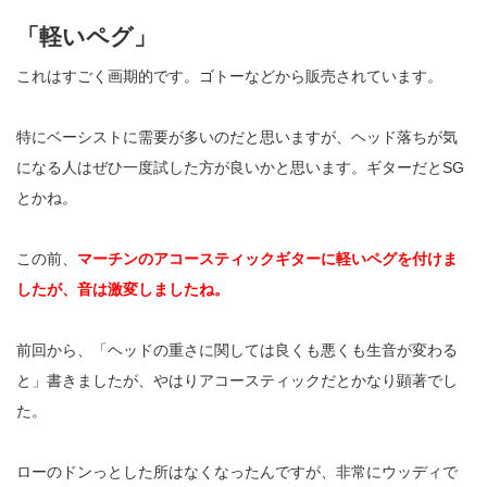
「軽いペグ」
これはすごく画期的です。ゴトーなどから販売されています。
特にベーシストに需要が多いのだと思いますが、ヘッド落ちが気
になる人はぜひ一度試した方が良いかと思います。ギターだとSG
とかね。
この前、
マーチンのアコースティックギターに軽いペグを付けま
したが、音は激変しましたね。
前回から、「ヘッドの重さに関しては良くも悪くも生音が変わる
と」書きましたが、やはりアコースティックだとかなり顕著でし
た。
ローのドンっとした所はなくなったんですが、非常にウッディで