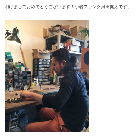
明けましておめでとうございます！小岩ファンク河田健太です。