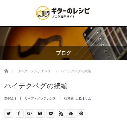
ブログ
Home
リペア・メンテナンス
ハイテクペグの続編
ハイテクペグの続編
2020.1.1
リペア・メンテナンス
投稿者:
山脇オサム