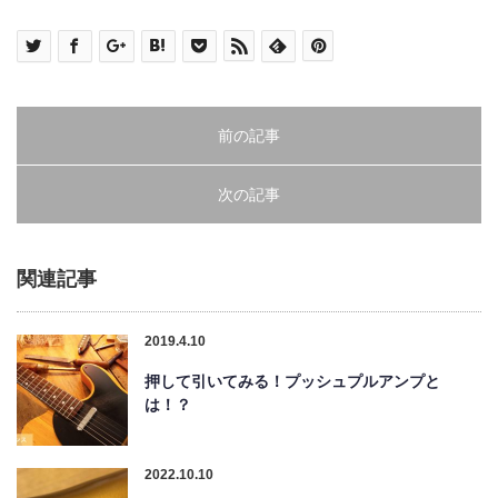
前の記事
次の記事
関連記事
2019.4.10
押して引いてみる！プッシュプルアンプと
は！？
2022.10.10