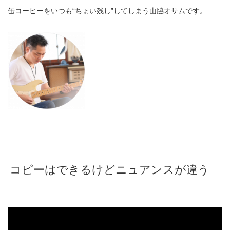
缶コーヒーをいつも“ちょい残し”してしまう山脇オサムです。
コピーはできるけどニュアンスが違う