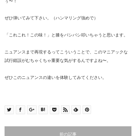
ぅ〜！
ぜひ弾いてみて下さい。（ハンマリング強めで）
「これこれ！この味！」と膝をバシバシ叩いちゃうと思います。
ニュアンスまで再現するってこういうことで、このマニアックな
試行錯誤がむちゃくちゃ重要な気がするんですよね〜。
ぜひこのニュアンスの違いを体験してみてください。
前の記事