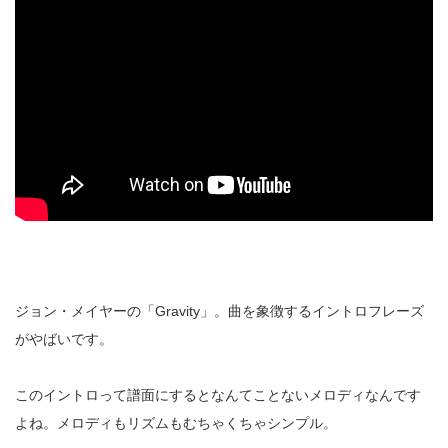
ジョン・メイヤーの「
Gravity
」。曲を象徴するイントロフレーズ
がやばいです。
このイントロって譜面にするとなんてことないメロディなんです
よね。メロディもリズムもむちゃくちゃシンプル。