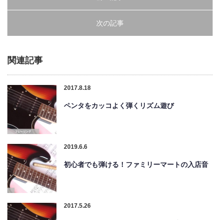
次の記事
関連記事
2017.8.18
ペンタをカッコよく弾くリズム遊び
2019.6.6
初心者でも弾ける！ファミリーマートの入店音
2017.5.26