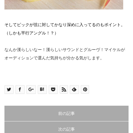
そしてピックが弦に対してかなり深めに入ってるのもポイント。
（しかも平行アングル！？）
なんか漢らしいなー！漢らしいサウンドとグルーヴ！マイケルが
オーディションで選んだ気持ちが分かる気がします。
前の記事
次の記事