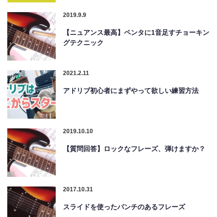
2019.9.9
【ニュアンス最高】ペンタに1音足すチョーキン
グテクニック
2021.2.11
アドリブ初心者にまずやって欲しい練習方法
2019.10.10
【質問回答】ロックなフレーズ、弾けますか？
2017.10.31
スライドを使ったパンチのあるフレーズ