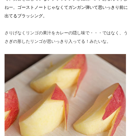
ねー。
ゴーストノートじゃなくてガンガン弾いて思いっきり前に
出てるブラッシング。
さりげなくリンゴの果汁をカレーの隠し味で・・・ではなく、う
さぎの形したリンゴが思いっきり入ってる！みたいな。