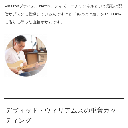
Amazonプライム、Netflix、ディズニーチャンネルという最強の配
信サブスクに登録しているんですけど「もののけ姫」をTSUTAYA
に借りに行った山脇オサムです。
デヴィッド・ウィリアムスの単音カッ
ティング