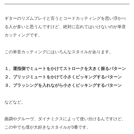
ギターのリズムプレイと言うとコードカッティングを思い浮かべ
る人が多いと思うんですけど、絶対に忘れてはいけないのが単音
カッティングです。
この単音カッティングにはいろんなスタイルがあります。
１、運指側でミュートをかけてストロークを大きく振るパターン
２、ブリッジミュートをかけて小さくピッキングするパターン
３、ブラッシングを入れながら小さくピッキングするパターン
などなど。
曲調やグルーヴ、ダイナミクスによって使い分けるんですけど、
この中でも僕が大好きなスタイルが
3
番です。