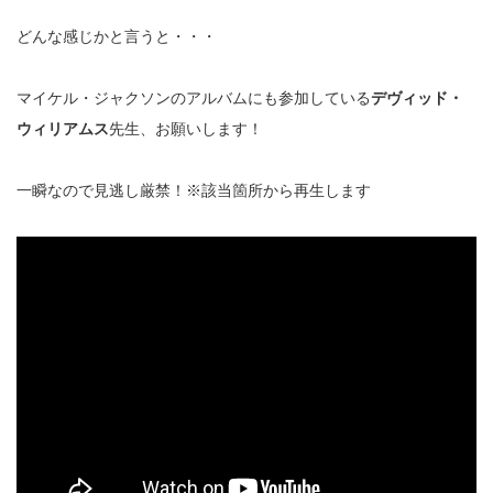
どんな感じかと言うと・・・
マイケル・ジャクソンのアルバムにも参加している
デヴィッド・
ウィリアムス
先生、お願いします！
一瞬なので見逃し厳禁！※該当箇所から再生します