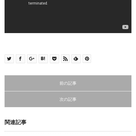
前の記事
次の記事
関連記事