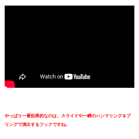
やっぱり一番効果的なのは、スライドや一瞬のハンマリング＆プ
リングで演出するフックですね。