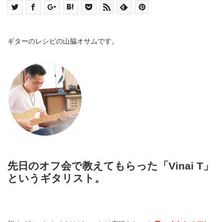
ギターのレシピの山脇オサムです。
先日のオフ会で教えてもらった「Vinai T」
というギタリスト。