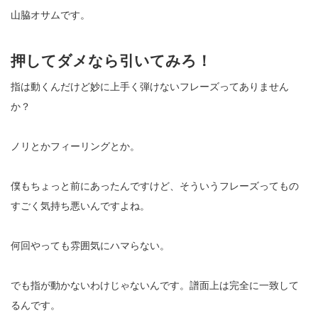
山脇オサムです。
押してダメなら引いてみろ！
指は動くんだけど妙に上手く弾けないフレーズってありません
か？
ノリとかフィーリングとか。
僕もちょっと前にあったんですけど、そういうフレーズってもの
すごく気持ち悪いんですよね。
何回やっても雰囲気にハマらない。
でも指が動かないわけじゃないんです。
譜面上は完全に一致して
るんです。