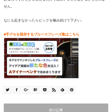
せん。
なにも起きなかったらピックを噛み続けて下さい。
■手グセを脱却するブルースフレーズ集はこちら
前の記事