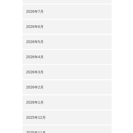
2026年7月
2026年6月
2026年5月
2026年4月
2026年3月
2026年2月
2026年1月
2025年12月
2025年11月