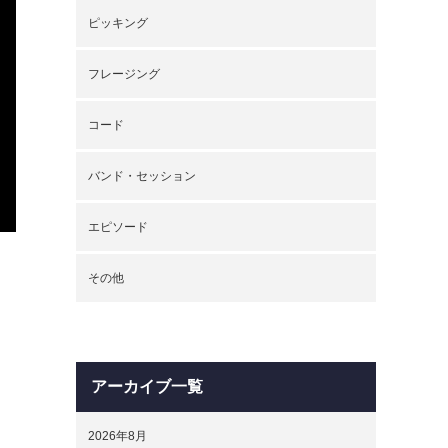
ピッキング
フレージング
コード
バンド・セッション
エピソード
その他
アーカイブ一覧
2026年8月