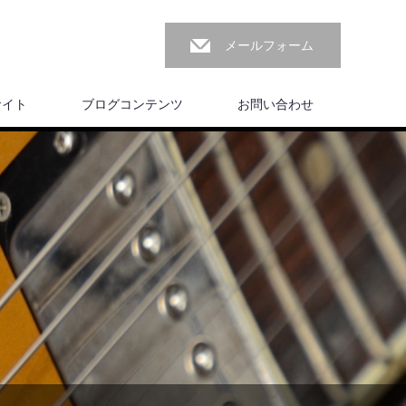
メールフォーム
サイト
ブログコンテンツ
お問い合わせ