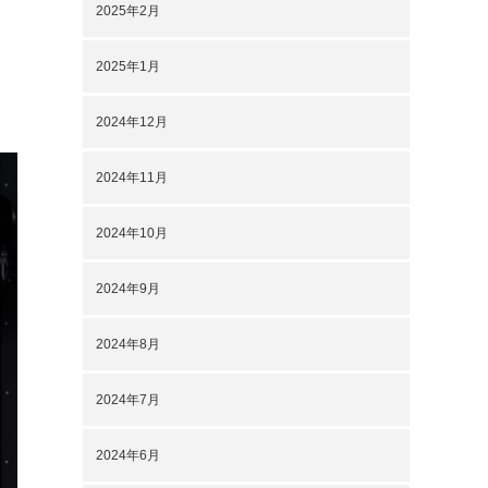
2025年2月
2025年1月
2024年12月
2024年11月
2024年10月
2024年9月
2024年8月
2024年7月
2024年6月