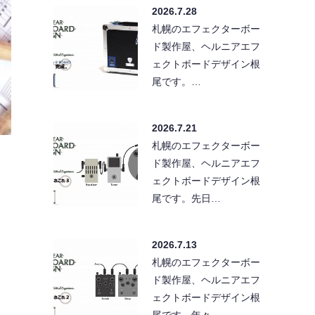
2026.7.28
札幌のエフェクターボー
ド製作屋、ヘルニアエフ
ェクトボードデザイン根
尾です。…
2026.7.21
札幌のエフェクターボー
ド製作屋、ヘルニアエフ
ェクトボードデザイン根
尾です。先日…
2026.7.13
札幌のエフェクターボー
ド製作屋、ヘルニアエフ
ェクトボードデザイン根
尾です。年々…