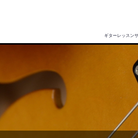
ギターレッスン