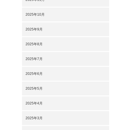
2025年10月
2025年9月
2025年8月
2025年7月
2025年6月
2025年5月
2025年4月
2025年3月