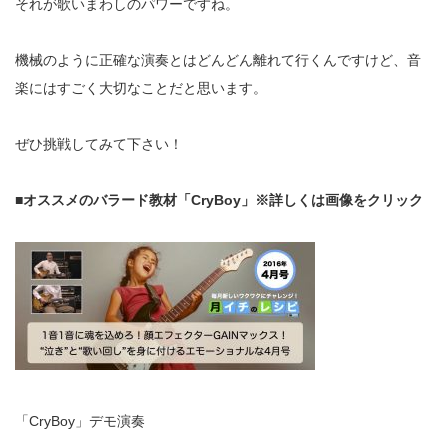
それが歌いまわしのパワーですね。
機械のように正確な演奏とはどんどん離れて行くんですけど、音
楽にはすごく大切なことだと思います。
ぜひ挑戦してみて下さい！
■オススメのバラード教材「CryBoy」※詳しくは画像をクリック
「CryBoy」デモ演奏