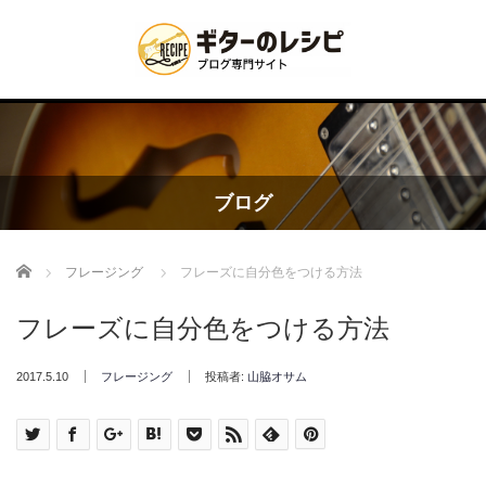
ブログ
Home
フレージング
フレーズに自分色をつける方法
フレーズに自分色をつける方法
2017.5.10
フレージング
投稿者:
山脇オサム