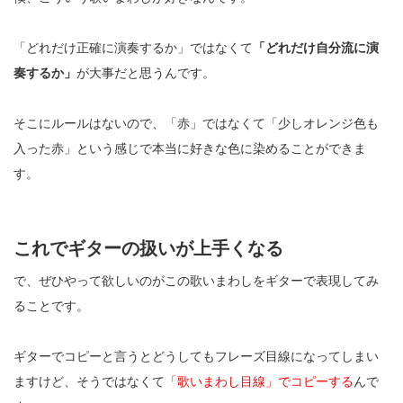
「どれだけ正確に演奏するか」ではなくて
「どれだけ自分流に演
奏するか」
が大事だと思うんです。
そこにルールはないので、「赤」ではなくて「少しオレンジ色も
入った赤」という感じで本当に好きな色に染めることができま
す。
これでギターの扱いが上手くなる
で、ぜひやって欲しいのがこの歌いまわしをギターで表現してみ
ることです。
ギターでコピーと言うとどうしてもフレーズ目線になってしまい
ますけど、そうではなくて
「歌いまわし目線」でコピーする
んで