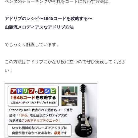
ペンタのチョーキングやそれをコードに合わす方法は、
アドリブのレシピ〜1645コードを攻略する〜
山脇流メロディアスなアドリブ方法
でじっくり解説しています。
この方法はアドリブにかなり役に立つのでぜひ実践してくださ
い！