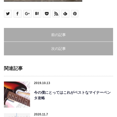
前の記事
次の記事
関連記事
2019.10.13
今の僕にとってはこれがベストなマイナーペン
タ攻略
2020.11.7