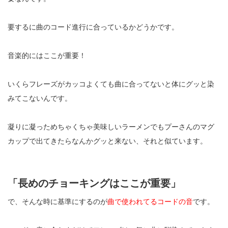
要するに曲のコード進行に合っているかどうかです。
音楽的にはここが重要！
いくらフレーズがカッコよくても曲に合ってないと体にグッと染
みてこないんです。
凝りに凝っためちゃくちゃ美味しいラーメンでもプーさんのマグ
カップで出てきたらなんかグッと来ない、それと似ています。
「長めのチョーキングはここが重要」
で、そんな時に基準にするのが
曲で使われてるコードの音
です。