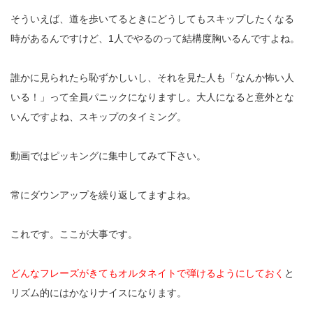
そういえば、道を歩いてるときにどうしてもスキップしたくなる
時があるんですけど、1人でやるのって結構度胸いるんですよね。
誰かに見られたら恥ずかしいし、それを見た人も「なんか怖い人
いる！」って全員パニックになりますし。大人になると意外とな
いんですよね、スキップのタイミング。
動画ではピッキングに集中してみて下さい。
常にダウンアップを繰り返してますよね。
これです。ここが大事です。
どんなフレーズがきてもオルタネイトで弾けるようにしておく
と
リズム的にはかなりナイスになります。