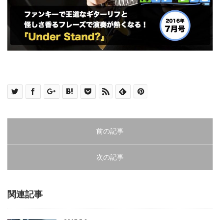
前の記事
次の記事
関連記事