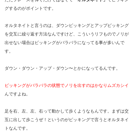
グするのがポイントです。
オルタネイトと言うのは、ダウンピッキングとアップピッキング
を交互に繰り返す方法なんですけど、こういうリフものでノリが
出せない場合はピッキングがバラバラになってる事が多いんで
す。
ダウン・ダウン・アップ・ダウン〜とかになってるんです。
ピッキングがバラバラの状態でノリを出すのはかなりムズカシイ
んですよね。
足を右、左、左、右って動かして歩くようなもんです。まずは交
互に出して歩こうぜ！というのがピッキングで言うとオルタネイ
トなんです。