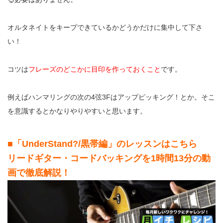
オルタネイトをキープできているかどうかだけに集中して下さ
い！
コツは
フレーズのどこかに目印を作っておくこと
です。
例えばハンマリングの次の4弦3Fはアップピッキング！とか。そこ
を意識するとかなりやりやすいと思います。
■「UnderStand?/黒帯編」のレッスンはこちら
リードギター・コードバッキングを1時間13分の動
画で徹底解説！