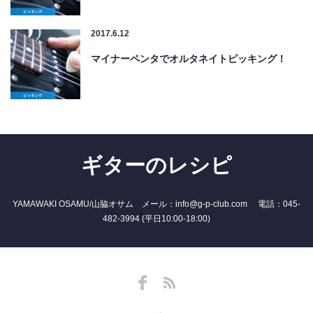
2017.6.12
マイナーペンタでオルタネイトピッキング！
ギターのレシピ
YAMAWAKI OSAMU/山脇オサム メール：info@g-p-club.com 電話：045-
482-3994 (平日10:00-18:00)
Facebook
RSS