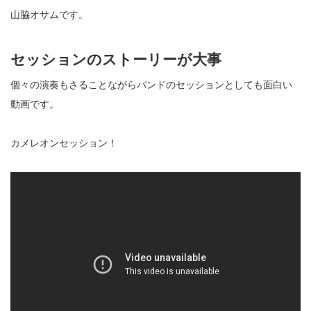
山脇オサムです。
セッションのストーリーが大事
個々の演奏もさることながらバンドのセッションとしても面白い
動画です。
カメレオンセッション！