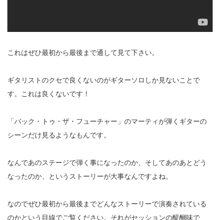
これはぜひ最初から最後まで通して見て下さい。
ギタリストのクセで良くないのがギターソロしか見ないことで
す。これは良くないです！
「バック・トゥ・ザ・フューチャー」のマーティが弾くギターの
シーンだけ見るようなもんです。
なんであのステージで弾く事になったのか、そしてあのあとどう
なったのか、というストーリーが大事なんですよね。
なのでぜひ最初から最後までどんなストーリーで演奏されている
のかという目線でご覧ください。それがセッションの醍醐味で