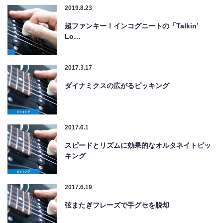
2019.8.23
超ファンキー！インコグニートの「Talkin’
Lo…
2017.3.17
ダイナミクスの広がるピッキング
2017.6.1
スピードとリズムに効果的なオルタネイトピッ
キング
2017.6.19
弦またぎフレーズで手グセを脱却