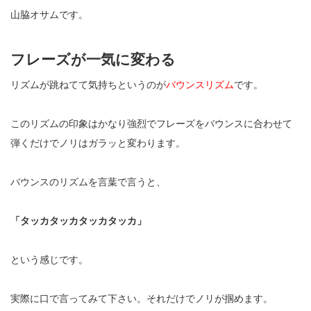
山脇オサムです。
フレーズが一気に変わる
リズムが跳ねてて気持ちというのが
バウンスリズム
です。
このリズムの印象はかなり強烈でフレーズをバウンスに合わせて
弾くだけでノリはガラッと変わります。
バウンスのリズムを言葉で言うと、
「タッカタッカタッカタッカ」
という感じです。
実際に口で言ってみて下さい。それだけでノリが掴めます。