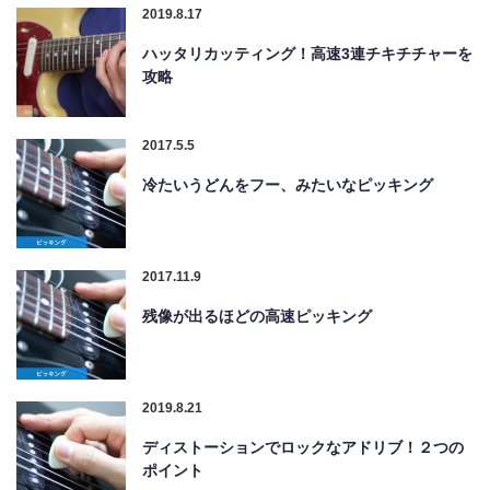
2019.8.17
ハッタリカッティング！高速3連チキチチャーを
攻略
2017.5.5
冷たいうどんをフー、みたいなピッキング
2017.11.9
残像が出るほどの高速ピッキング
2019.8.21
ディストーションでロックなアドリブ！２つの
ポイント