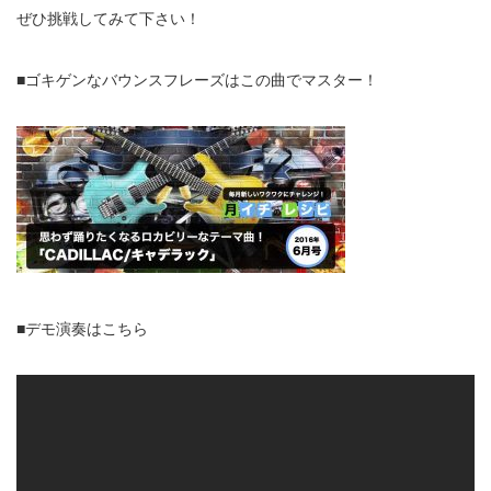
ぜひ挑戦してみて下さい！
■ゴキゲンなバウンスフレーズはこの曲でマスター！
■デモ演奏はこちら