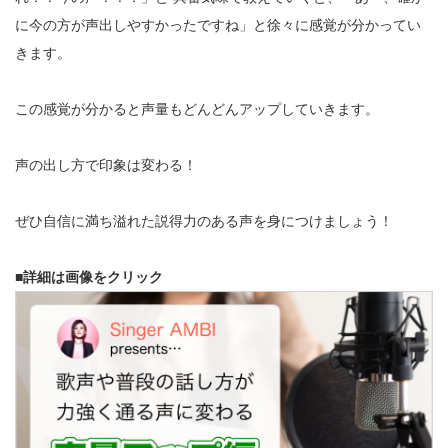
に今の方が声出しやすかったですね」と徐々に感覚が分かってい
きます。
この感覚が分かると声量もどんどんアップしていきます。
声の出し方で印象は変わる！
ぜひ自信に満ち溢れた説得力のある声を身につけましょう！
■詳細は画像をクリック