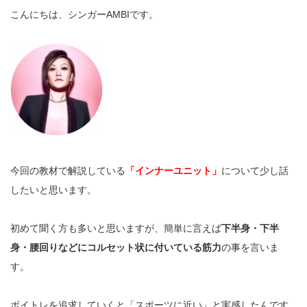
こんにちは、シンガーAMBIです。
今回の教材で解説している
「インナーユニット」
について少し話
したいと思います。
初めて聞く方も多いと思いますが、簡単に言えば
下半身・下半
身・腰回りなどにコルセット状に付いている筋力
の事を言いま
す。
ボイトレを追求していくと「スポーツに近い」と実感したんです