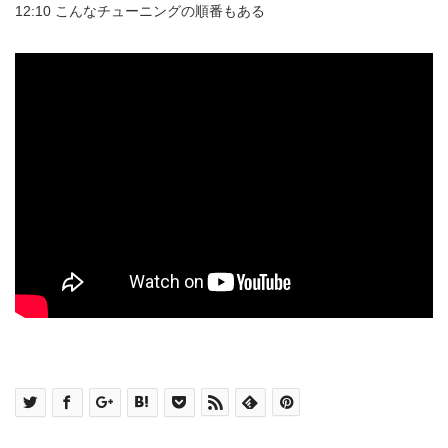
12:10 こんなチューニングの順番もある