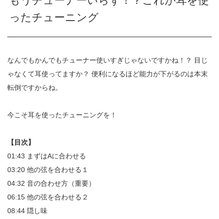
もうチューナーいらず！？これが耳を使
ったチューニング
なんでもかんでもチューナー使いすぎじゃないですかね！？ 目じ
ゃなくて耳使ってますか？ 便利になるほど能力が下がるのは本末
転倒ですからね。
今こそ耳を使ったチューニングを！
【目次】
01:43 まずはAに合わせる
03:20 他の弦を合わせる１
04:32 音の合わせ方（重要）
06:15 他の弦を合わせる２
08:44 隠し味