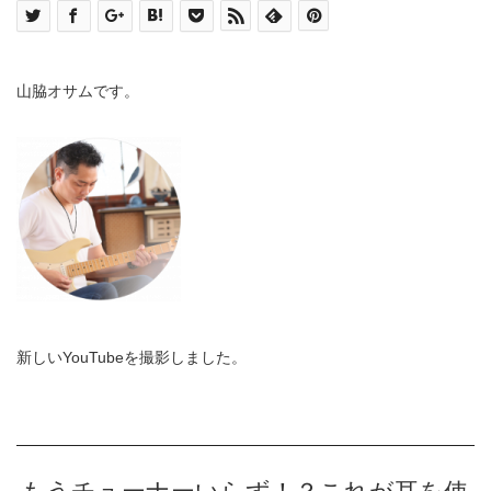
山脇オサムです。
新しいYouTubeを撮影しました。