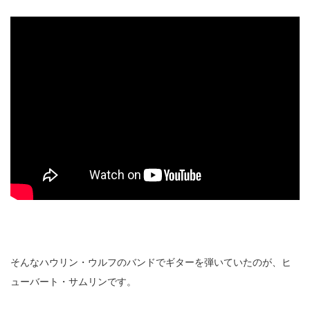
そんなハウリン・ウルフのバンドでギターを弾いていたのが、ヒ
ューバート・サムリンです。