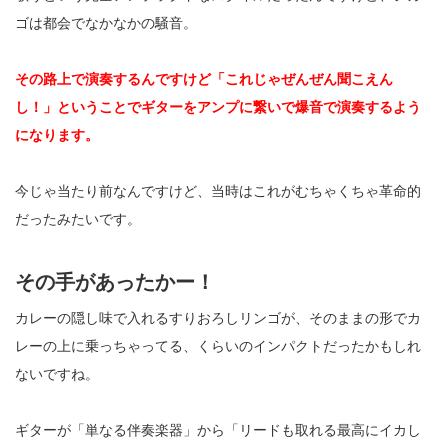
ゴは都会でなかなかの騒音。
その路上で演奏するんですけど「これじゃぜんぜん聞こえん
し！」ということでギターをアンプに繋いで爆音で演奏するよう
になります。
今じゃ当たり前なんですけど、当時はこれがむちゃくちゃ革命的
だったみたいです。
その手があったかー！
カレーの隠し味で入れるすりおろしリンゴが、そのままの形でカ
レーの上に乗っちゃってる、くらいのインパクトだったかもしれ
ないですね。
ギターが「単なる伴奏楽器」から「リードも取れる最高にイカし