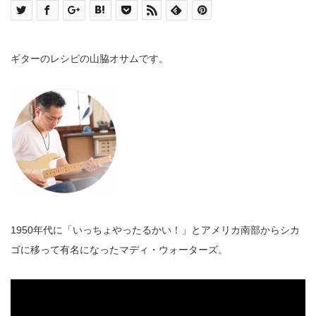
ギターのレシピの山脇オサムです。
1950
年代に「いっちょやったるかい！」とアメリカ南部からシカ
ゴに移って有名になったマディ・ウォーターズ。