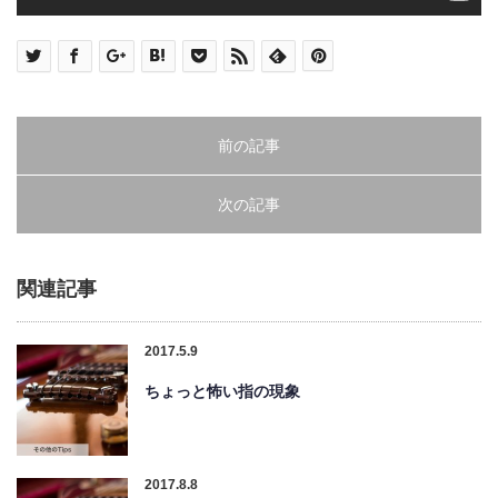
前の記事
次の記事
関連記事
2017.5.9
ちょっと怖い指の現象
2017.8.8