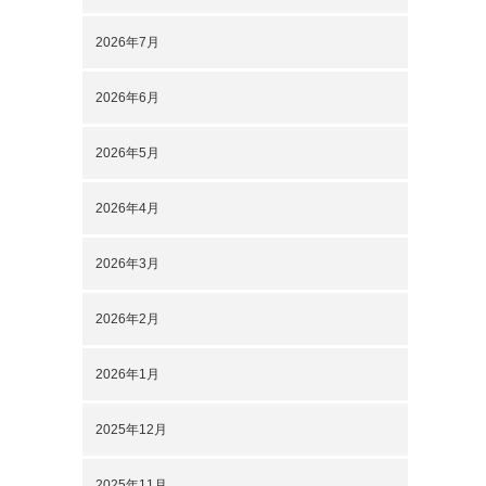
2026年7月
2026年6月
2026年5月
2026年4月
2026年3月
2026年2月
2026年1月
2025年12月
2025年11月