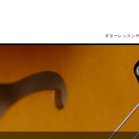
ギターレッスン