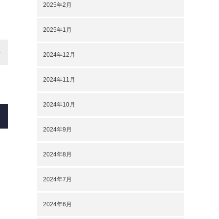
2025年2月
2025年1月
2024年12月
2024年11月
2024年10月
2024年9月
2024年8月
2024年7月
2024年6月