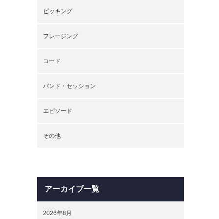
ピッキング
フレージング
コード
バンド・セッション
エピソード
その他
アーカイブ一覧
2026年8月