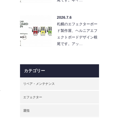
2026.7.6
札幌のエフェクターボー
ド製作屋、ヘルニアエフ
ェクトボードデザイン根
尾です。アッ…
カテゴリー
リペア・メンテナンス
す
エフェクター
運指