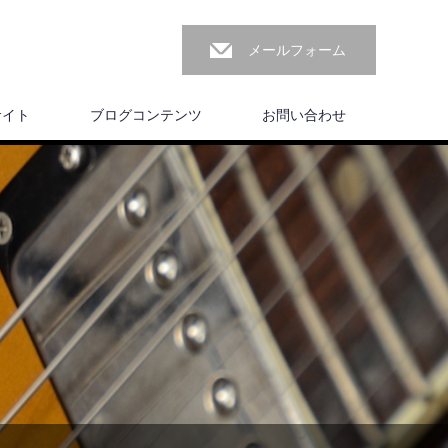
メールフォーム
サイト
ブログコンテンツ
お問い合わせ