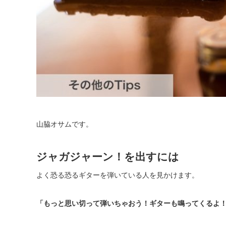
山脇オサムです。
ジャガジャーン！を出すには
よく恐る恐るギターを弾いている人を見かけます。
「もっと思い切って弾いちゃおう！ギターも鳴ってくるよ