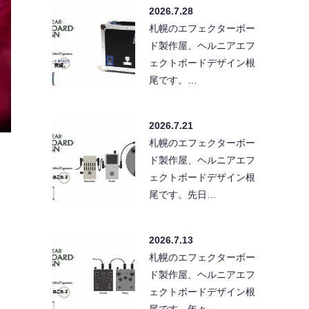
2026.7.28
札幌のエフェクターボー
ド製作屋、ヘルニアエフ
ェクトボードデザイン根
尾です。…
2026.7.21
札幌のエフェクターボー
ド製作屋、ヘルニアエフ
ェクトボードデザイン根
尾です。先日…
2026.7.13
札幌のエフェクターボー
ド製作屋、ヘルニアエフ
ェクトボードデザイン根
尾です。年々…