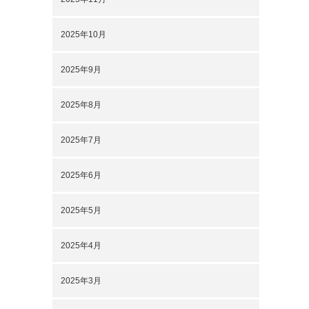
2025年10月
2025年9月
2025年8月
2025年7月
2025年6月
2025年5月
2025年4月
2025年3月