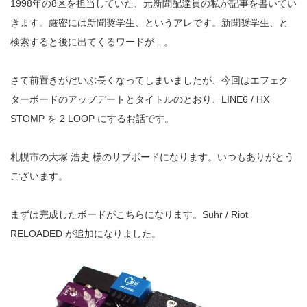
1998年の8区を担当していた、元新聞配達員の私が記事を書いてい
きます。厳密には新聞奨学生、というアレです。新聞奨学生、と
検索すると後に出てくるワードが…。
さて前置きがだいぶ長くなってしまいましたが、今回はエフェク
ターボードのアップデートとタイトルのとおり、LINE6 / HX
STOMP を 2 LOOP にするお話です。
札幌市の大塚 浩史 様のサブボードになります。いつもありがとう
ございます。
まずは完成したボードがこちらになります。Suhr / Riot
RELOADED が追加になりました。