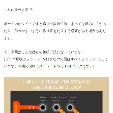
これが案外大変で。
ボード内がタイトですと追加の設置位置によっては踏みにくかっ
たり、踏みやすいように作り変えたりする必要がある場合もあり
ます。
で、今回はこんな感じの接続方法になっています。
(プラグ形状はフラットLが好きなので図はすべてフラットLにして
います。今回の現物はストレート/ステレオプラグです。)