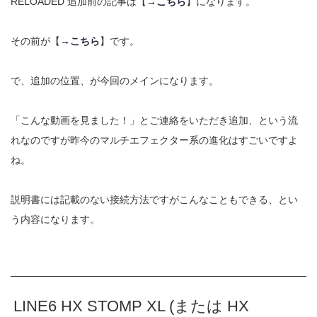
RELOADED 追加前の記事は【
→こちら
】になります。
その前が【
→こちら
】です。
で、追加の位置、が今回のメインになります。
「こんな動画を見ました！」とご連絡をいただき追加、という流
れなのですが昨今のマルチエフェクター系の進化はすごいですよ
ね。
説明書には記載のない接続方法ですがこんなこともできる、とい
う内容になります。
LINE6 HX STOMP XL (または HX