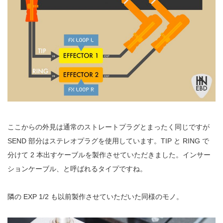
ここからの外見は通常のストレートプラグとまったく同じですが
SEND 部分はステレオプラグを使用しています。TIP と RING で
分けて 2 本出すケーブルを製作させていただきました。インサー
ションケーブル、と呼ばれるタイプですね。
隣の EXP 1/2 も以前製作させていただいた同様のモノ。