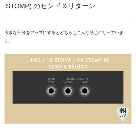
STOMP) のセンド＆リターン
大事な部分をアップにするとどちらもこんな感じになっていま
す。