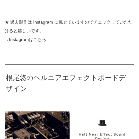
★ 過去製作は Instagram に載せていますのでチェックしていただ
けると嬉しいです。
→Instagramはこちら
根尾悠のヘルニアエフェクトボードデ
ザイン