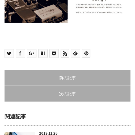
前の記事
次の記事
関連記事
2019.11.25