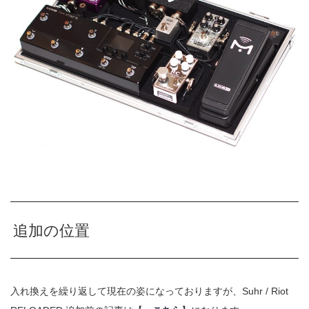
追加の位置
入れ換えを繰り返して現在の姿になっておりますが、Suhr / Riot