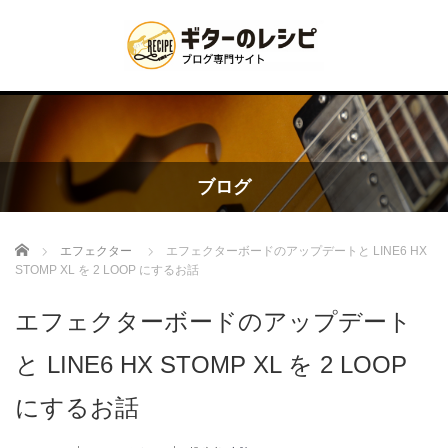
ブログ
Home
エフェクター
エフェクターボードのアップデートと LINE6 HX
STOMP XL を 2 LOOP にするお話
エフェクターボードのアップデート
と LINE6 HX STOMP XL を 2 LOOP
にするお話