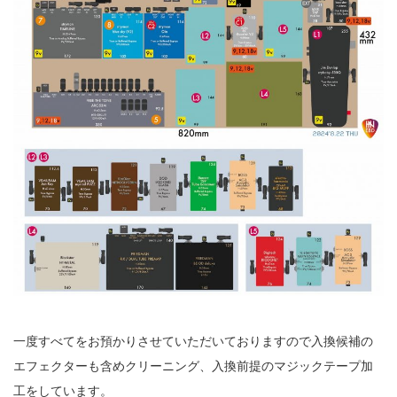
一度すべてをお預かりさせていただいておりますので入換候補の
エフェクターも含めクリーニング、入換前提のマジックテープ加
工をしています。