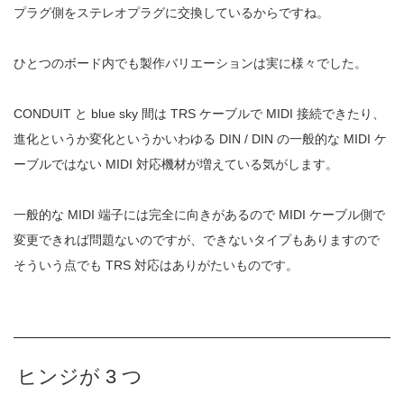
プラグ側をステレオプラグに交換しているからですね。
ひとつのボード内でも製作バリエーションは実に様々でした。
CONDUIT と blue sky 間は TRS ケーブルで MIDI 接続できたり、
進化というか変化というかいわゆる DIN / DIN の一般的な MIDI ケ
ーブルではない MIDI 対応機材が増えている気がします。
一般的な MIDI 端子には完全に向きがあるので MIDI ケーブル側で
変更できれば問題ないのですが、できないタイプもありますので
そういう点でも TRS 対応はありがたいものです。
ヒンジが 3 つ