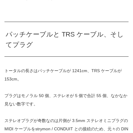
パッチケーブルと TRS ケーブル、そし
てプラグ
トータルの長さはパッチケーブルが 1241cm、TRS ケーブルが
153cm。
プラグはモノラル 50 個、ステレオが 5 個で合計 55 個、なかなか
見ない数字です。
ステレオプラグが奇数なのは片側が 3.5mm ステレオミニプラグの
MIDI ケーブルをstrymon / CONDUIT との接続のため、元々の DIN