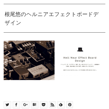
根尾悠のヘルニアエフェクトボードデ
ザイン