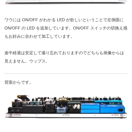
ワウには ON/OFF がわかる LED が欲しいということで左側面に
ON/OFF の LED を追加しています。ON/OFF スイッチの切換え感
もお好みに合わせて加工しています。
途中経過は安定して撮り忘れておりますのでどちらも画像からは
見えません。ウップス。
背面からです。