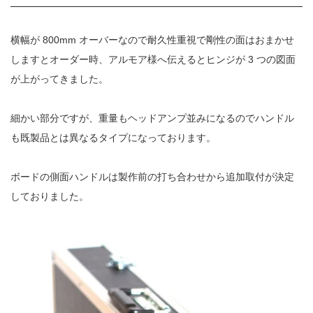
横幅が 800mm オーバーなので耐久性重視で剛性の面はおまかせ
しますとオーダー時、アルモア様へ伝えるとヒンジが 3 つの図面
が上がってきました。
細かい部分ですが、重量もヘッドアンプ並みになるのでハンドル
も既製品とは異なるタイプになっております。
ボードの側面ハンドルは製作前の打ち合わせから追加取付が決定
しておりました。