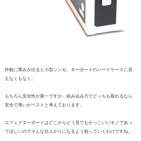
外観に厚みが出ると小型シンセ、キーボードのハードケースに見
えなくもなく。
もちろん安全性が第一ですが、組み込み方でどっちも取れるなら
安全で薄いがベストと考えております。
エフェクターボードはどこからどう見てもかっこいいモノであっ
てほしいのでそんな仕上がりになるよう狙っていくわけですね。