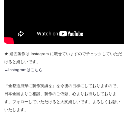
★ 過去製作は Instagram に載せていますのでチェックしていただ
けると嬉しいです。
→Instagramはこちら
『全都道府県に製作実績を』を今後の目標にしておりますので、
日本全国よりご相談、製作のご依頼、心よりお待ちしておりま
す。フォローしていただけると大変嬉しいです。よろしくお願い
いたします。