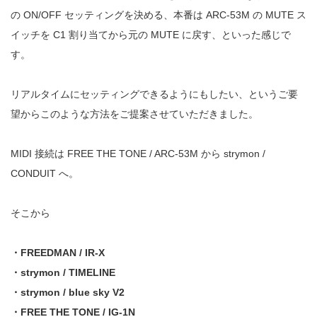
の ON/OFF セッティングを決める、本番は ARC-53M の MUTE ス
イッチを C1 割り当てから元の MUTE に戻す、といった感じで
す。
リアルタイムにセッティングできるようにもしたい、というご要
望からこのような方法をご提案させていただきました。
MIDI 接続は FREE THE TONE / ARC-53M から strymon /
CONDUIT へ。
そこから
・FREEDMAN / IR-X
・strymon / TIMELINE
・strymon / blue sky V2
・FREE THE TONE / IG-1N