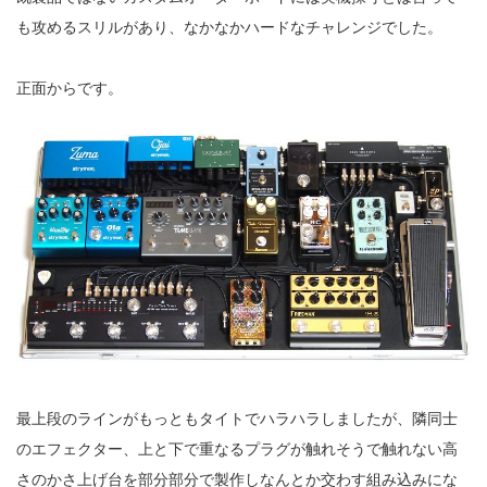
も攻めるスリルがあり、なかなかハードなチャレンジでした。
正面からです。
最上段のラインがもっともタイトでハラハラしましたが、隣同士
のエフェクター、上と下で重なるプラグが触れそうで触れない高
さのかさ上げ台を部分部分で製作しなんとか交わす組み込みにな