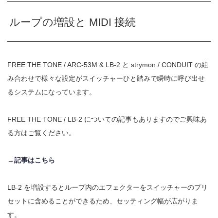
ループの増設と MIDI 接続
FREE THE TONE / ARC-53M & LB-2 と strymon / CONDUIT の組
み合わせで様々な設定がスイッチャーひと踏みで瞬時に呼び出せ
るシステムになっています。
FREE THE TONE / LB-2 についての記事もありますのでご興味あ
る方はご覧ください。
→記事はこちら
LB-2 を増設するとループ内のエフェクターをスイッチャーのプリ
セットに含めることができるため、セッティング幅が広がりま
す。