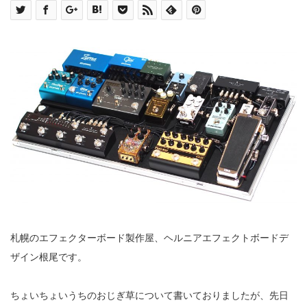
札幌のエフェクターボード製作屋、ヘルニアエフェクトボードデ
ザイン根尾です。
ちょいちょいうちのおじぎ草について書いておりましたが、先日