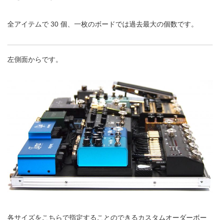
全アイテムで 30 個、一枚のボードでは過去最大の個数です。
左側面からです。
各サイズをこちらで指定することのできるカスタムオーダーボー